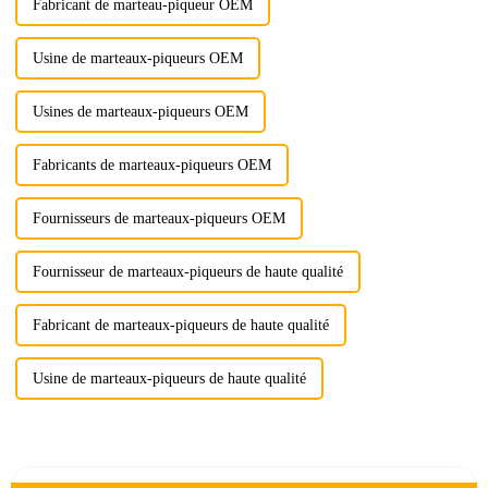
Fabricant de marteau-piqueur OEM
Usine de marteaux-piqueurs OEM
Usines de marteaux-piqueurs OEM
Fabricants de marteaux-piqueurs OEM
Fournisseurs de marteaux-piqueurs OEM
Fournisseur de marteaux-piqueurs de haute qualité
Fabricant de marteaux-piqueurs de haute qualité
Usine de marteaux-piqueurs de haute qualité