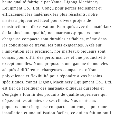
haute qualité fabriqué par Yantai Ligong Machinery
Equipment Co., Ltd. Conçu pour percer facilement et
efficacement les matériaux les plus résistants, notre
marteau-piqueur est idéal pour divers projets de
construction et d'excavation. Fabriqués avec des matériaux
de la plus haute qualité, nos marteaux-piqueurs pour
chargeuse compacte sont durables et fiables, même dans
les conditions de travail les plus exigeantes. Axés sur
l'innovation et la précision, nos marteaux-piqueurs sont
conçus pour offrir des performances et une productivité
exceptionnelles. Nous proposons une gamme de modèles
adaptés à différentes chargeuses compactes, offrant
polyvalence et flexibilité pour répondre à vos besoins
spécifiques. Yantai Ligong Machinery Equipment Co., Ltd.
est fier de fabriquer des marteaux-piqueurs durables et
s'engage à fournir des produits de qualité supérieure qui
dépassent les attentes de ses clients. Nos marteaux-
piqueurs pour chargeuse compacte sont conçus pour une
installation et une utilisation faciles, ce qui en fait un outil