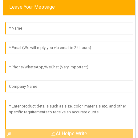
Leave Your Message
AI Helps Write