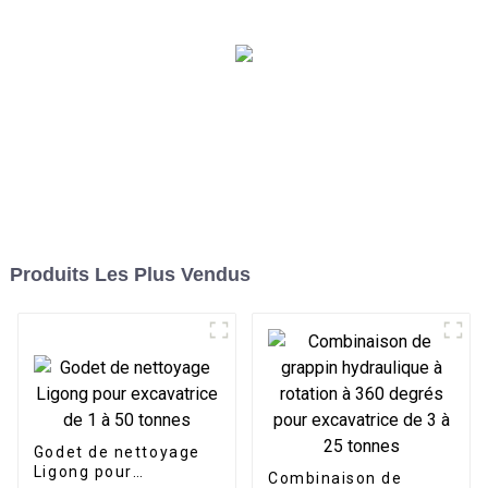
Produits Les Plus Vendus
Godet de nettoyage
Ligong pour
Combinaison de