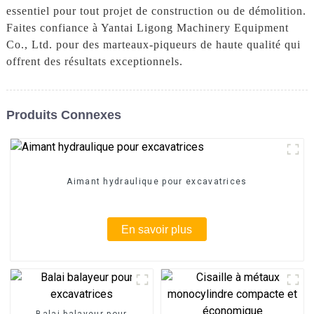
essentiel pour tout projet de construction ou de démolition.
Faites confiance à Yantai Ligong Machinery Equipment
Co., Ltd. pour des marteaux-piqueurs de haute qualité qui
offrent des résultats exceptionnels.
Produits Connexes
Aimant hydraulique pour excavatrices
En savoir plus
Balai balayeur pour