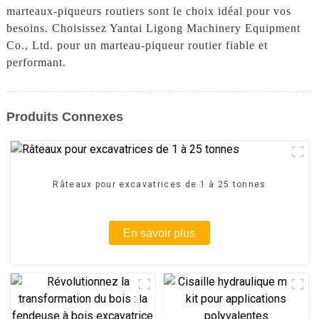
marteaux-piqueurs routiers sont le choix idéal pour vos
besoins. Choisissez Yantai Ligong Machinery Equipment
Co., Ltd. pour un marteau-piqueur routier fiable et
performant.
Produits Connexes
Râteaux pour excavatrices de 1 à 25 tonnes
En savoir plus