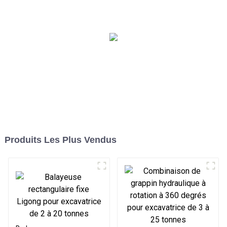
tonnes
Produits Les Plus Vendus