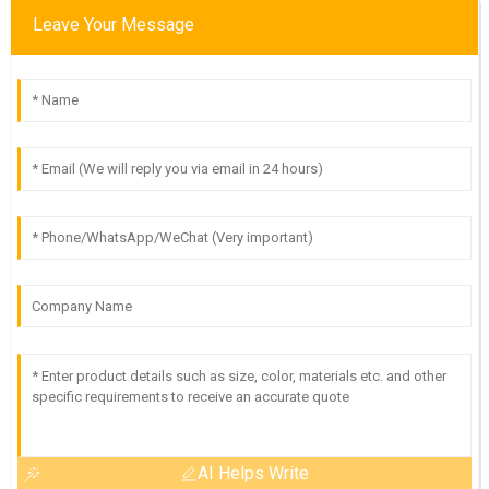
Leave Your Message
AI Helps Write