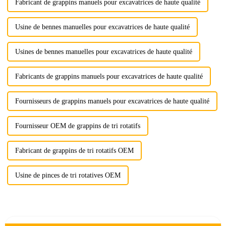
Fabricant de grappins manuels pour excavatrices de haute qualité
Usine de bennes manuelles pour excavatrices de haute qualité
Usines de bennes manuelles pour excavatrices de haute qualité
Fabricants de grappins manuels pour excavatrices de haute qualité
Fournisseurs de grappins manuels pour excavatrices de haute qualité
Fournisseur OEM de grappins de tri rotatifs
Fabricant de grappins de tri rotatifs OEM
Usine de pinces de tri rotatives OEM