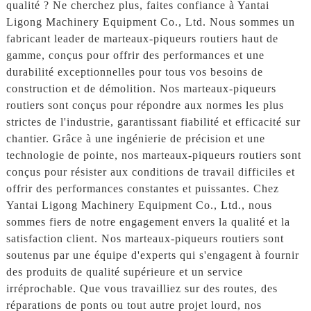
qualité ? Ne cherchez plus, faites confiance à Yantai
Ligong Machinery Equipment Co., Ltd. Nous sommes un
fabricant leader de marteaux-piqueurs routiers haut de
gamme, conçus pour offrir des performances et une
durabilité exceptionnelles pour tous vos besoins de
construction et de démolition. Nos marteaux-piqueurs
routiers sont conçus pour répondre aux normes les plus
strictes de l'industrie, garantissant fiabilité et efficacité sur
chantier. Grâce à une ingénierie de précision et une
technologie de pointe, nos marteaux-piqueurs routiers sont
conçus pour résister aux conditions de travail difficiles et
offrir des performances constantes et puissantes. Chez
Yantai Ligong Machinery Equipment Co., Ltd., nous
sommes fiers de notre engagement envers la qualité et la
satisfaction client. Nos marteaux-piqueurs routiers sont
soutenus par une équipe d'experts qui s'engagent à fournir
des produits de qualité supérieure et un service
irréprochable. Que vous travailliez sur des routes, des
réparations de ponts ou tout autre projet lourd, nos