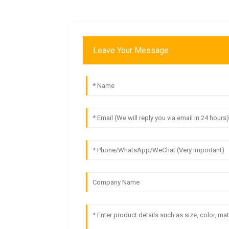
Leave Your Message