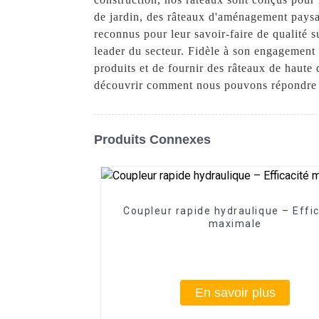
de jardin, des râteaux d'aménagement paysag
reconnus pour leur savoir-faire de qualité s
leader du secteur. Fidèle à son engagement e
produits et de fournir des râteaux de haute 
découvrir comment nous pouvons répondre à
Produits Connexes
Coupleur rapide hydraulique – Effi
maximale
En savoir plus