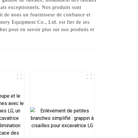
tats exceptionnels. Nos produits sont
ait de nous un fournisseur de confiance et
inery Equipment Co., Ltd. est fier de ses
hui pour en savoir plus sur nos produits et