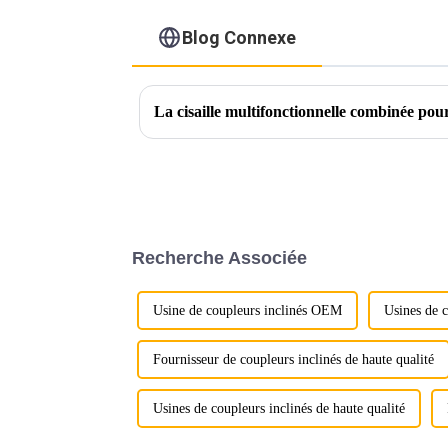
Blog Connexe
Recherche Associée
Usine de coupleurs inclinés OEM
Usines de 
Fournisseur de coupleurs inclinés de haute qualité
Usines de coupleurs inclinés de haute qualité