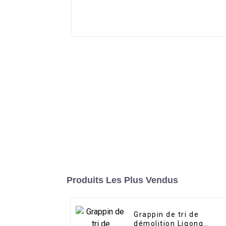
Produits Les Plus Vendus
Grappin de tri de
démolition Ligong