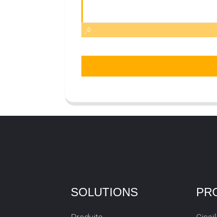
SOLUTIONS
PR