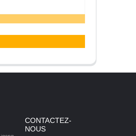
CONTACTEZ-
NOUS