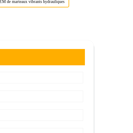
EM de marteaux vibrants hydrauliques