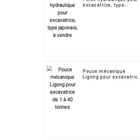
excavatrice, type
japonais, à vendre
Pouce mécanique
Ligong pour excavatric
de 1 à 40 tonnes