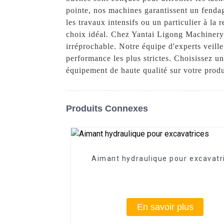
pointe, nos machines garantissent un fendag
les travaux intensifs ou un particulier à la
choix idéal. Chez Yantai Ligong Machinery 
irréprochable. Notre équipe d'experts veill
performance les plus strictes. Choisissez 
équipement de haute qualité sur votre produc
Produits Connexes
Aimant hydraulique pour excavatr
En savoir plus