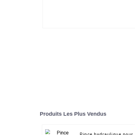
Produits Les Plus Vendus
Pince hydraulique pour