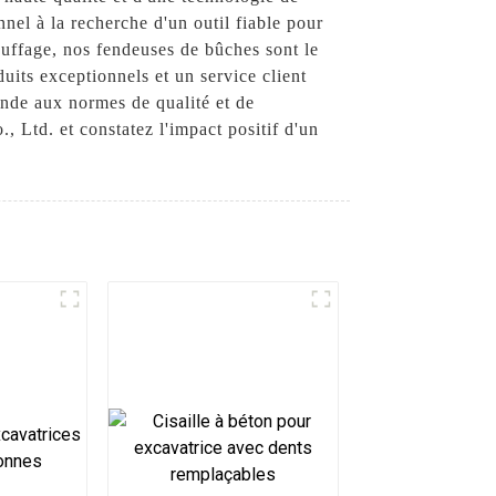
nel à la recherche d'un outil fiable pour
hauffage, nos fendeuses de bûches sont le
its exceptionnels et un service client
onde aux normes de qualité et de
 Ltd. et constatez l'impact positif d'un