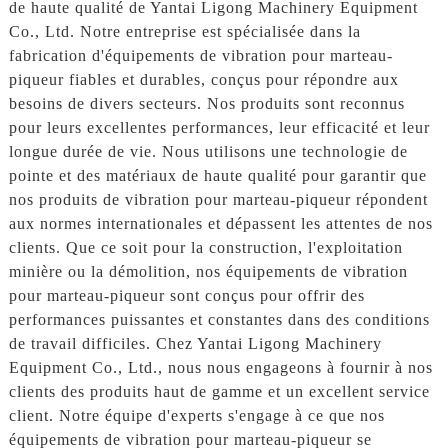
de haute qualité de Yantai Ligong Machinery Equipment
Co., Ltd. Notre entreprise est spécialisée dans la
fabrication d'équipements de vibration pour marteau-
piqueur fiables et durables, conçus pour répondre aux
besoins de divers secteurs. Nos produits sont reconnus
pour leurs excellentes performances, leur efficacité et leur
longue durée de vie. Nous utilisons une technologie de
pointe et des matériaux de haute qualité pour garantir que
nos produits de vibration pour marteau-piqueur répondent
aux normes internationales et dépassent les attentes de nos
clients. Que ce soit pour la construction, l'exploitation
minière ou la démolition, nos équipements de vibration
pour marteau-piqueur sont conçus pour offrir des
performances puissantes et constantes dans des conditions
de travail difficiles. Chez Yantai Ligong Machinery
Equipment Co., Ltd., nous nous engageons à fournir à nos
clients des produits haut de gamme et un excellent service
client. Notre équipe d'experts s'engage à ce que nos
équipements de vibration pour marteau-piqueur se