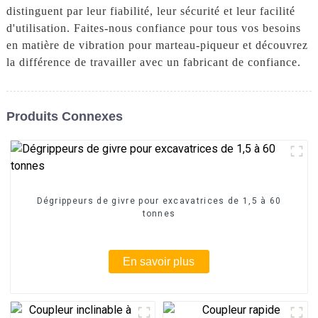
distinguent par leur fiabilité, leur sécurité et leur facilité
d'utilisation. Faites-nous confiance pour tous vos besoins
en matière de vibration pour marteau-piqueur et découvrez
la différence de travailler avec un fabricant de confiance.
Produits Connexes
Dégrippeurs de givre pour excavatrices de 1,5 à 60
tonnes
En savoir plus