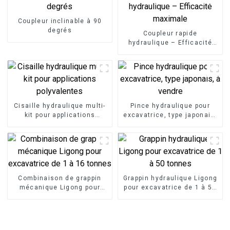
Coupleur inclinable à 90
degrés
Coupleur rapide
hydraulique – Efficacité
maximale
Cisaille hydraulique multi-
Pince hydraulique pour
kit pour applications
excavatrice, type japonais,
polyvalentes
à vendre
Combinaison de grappin
Grappin hydraulique Ligong
mécanique Ligong pour
pour excavatrice de 1 à 50
excavatrice de 1 à 16
tonnes
tonnes