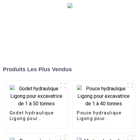
Produits Les Plus Vendus
Godet hydraulique
Pouce hydraulique
Ligong pour
Ligong pour
excavatrice de 1 à 50
excavatrice de 1 à 40
tonnes
tonnes