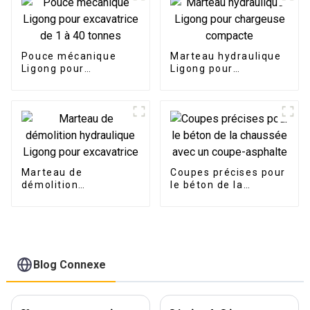
Pouce mécanique
Marteau hydraulique
Ligong pour
Ligong pour
excavatrice de 1 à 40
chargeuse compacte
tonnes
Marteau de
Coupes précises pour
démolition
le béton de la
hydraulique Ligong
chaussée avec un
pour excavatrice
coupe-asphalte
Blog Connexe