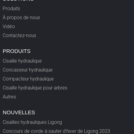
Produits
À propos de nous
Vidéo
Contactez-nous
PRODUITS
Cisaille hydraulique
Concasseur hydraulique
Compacteur hydraulique
Cisaille hydraulique pour arbres
Autres
NOUVELLES
Cisailles hydrauliques Ligong
Concours de corde à sauter d'hiver de Ligong 2023