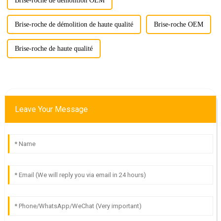
Brise-roche de démolition OEM
Brise-roche de démolition de haute qualité
Brise-roche OEM
Brise-roche de haute qualité
Leave Your Message