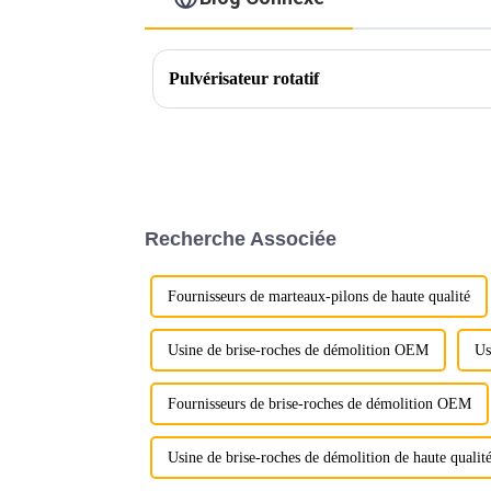
Pulvérisateur rotatif
Recherche Associée
Fournisseurs de marteaux-pilons de haute qualité
Usine de brise-roches de démolition OEM
Us
Fournisseurs de brise-roches de démolition OEM
Usine de brise-roches de démolition de haute qualit