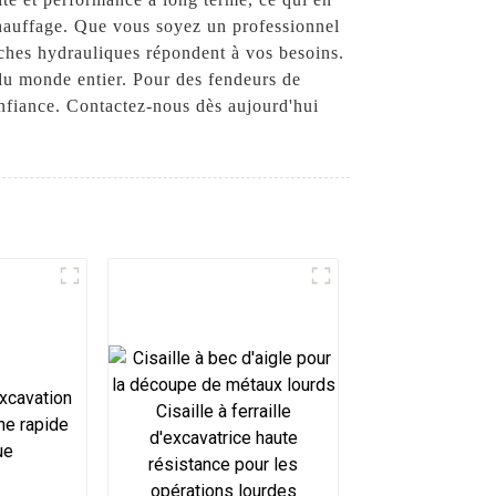
chauffage. Que vous soyez un professionnel
ûches hydrauliques répondent à vos besoins.
 du monde entier. Pour des fendeurs de
nfiance. Contactez-nous dès aujourd'hui