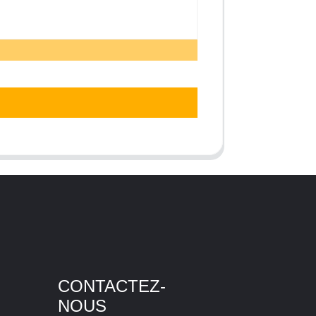
CONTACTEZ-
NOUS