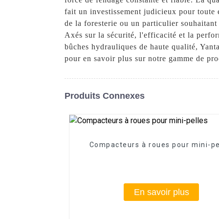
fait un investissement judicieux pour toute
de la foresterie ou un particulier souhaita
Axés sur la sécurité, l'efficacité et la pe
bûches hydrauliques de haute qualité, Yant
pour en savoir plus sur notre gamme de prod
Produits Connexes
Compacteurs à roues pour mini-pe
En savoir plus