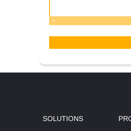
SOLUTIONS
PR