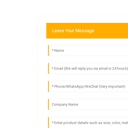
Leave Your Message