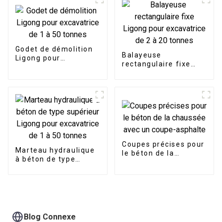
Godet de démolition
Balayeuse
Ligong pour
rectangulaire fixe
excavatrice de 1 à 50
Ligong pour
tonnes
excavatrice de 2 à 20
tonnes
Coupes précises pour
Marteau hydraulique
le béton de la
à béton de type
chaussée avec un
supérieur Ligong pour
coupe-asphalte
excavatrice de 1 à 50
tonnes
Blog Connexe