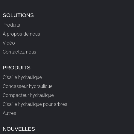
SOLUTIONS
Produits
À propos de nous
Vidéo
Contactez-nous
PRODUITS
Cisaille hydraulique
Concasseur hydraulique
Compacteur hydraulique
Cisaille hydraulique pour arbres
Autres
NOUVELLES