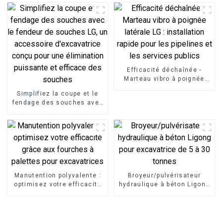
Efficacité déchaînée -
Marteau vibro à poignée
latérale LG : installation
Simplifiez la coupe et le
rapide pour les pipelines et
fendage des souches avec
les services publics
le fendeur de souches LG,
un accessoire
d'excavatrice conçu pour
une élimination puissante
et efficace des souches
Manutention polyvalente :
Broyeur/pulvérisateur
optimisez votre efficacité
hydraulique à béton Ligong
grâce aux fourches à
pour excavatrice de 5 à 30
palettes pour excavatrices
tonnes