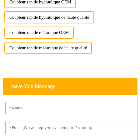
Coupleur rapide hydraulique OEM
Coupleur rapide hydraulique de haute qualité
Coupleur rapide mécanique OEM
Coupleur rapide mécanique de haute qualité
Leave Your Message