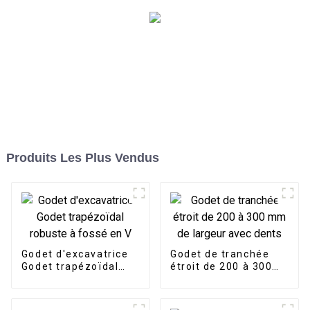
Produits Les Plus Vendus
Godet d'excavatrice
Godet de tranchée
Godet trapézoïdal
étroit de 200 à 300
robuste à fossé en V
mm de largeur avec
dents