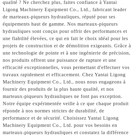
qualité ? Ne cherchez plus, faites confiance à Yantai
Ligong Machinery Equipment Co., Ltd., fabricant leader
de marteaux-piqueurs hydrauliques, réputé pour ses
équipements haut de gamme. Nos marteaux-piqueurs
hydrauliques sont conçus pour offrir des performances et
une fiabilité élevées, ce qui en fait le choix idéal pour les
projets de construction et de démolition exigeants. Grâce à
une technologie de pointe et à une ingénierie de précision,
nos produits offrent une puissance de rupture et une
efficacité exceptionnelles, vous permettant d'effectuer vos
travaux rapidement et efficacement. Chez Yantai Ligong
Machinery Equipment Co., Ltd., nous nous engageons à
fournir des produits de la plus haute qualité, et nos
marteaux-piqueurs hydrauliques ne font pas exception.
Notre équipe expérimentée veille à ce que chaque produit
réponde à nos normes strictes de durabilité, de
performance et de sécurité. Choisissez Yantai Ligong
Machinery Equipment Co., Ltd. pour vos besoins en
marteaux-piqueurs hydrauliques et constatez la différence