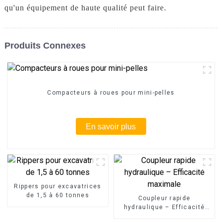
qu'un équipement de haute qualité peut faire.
Produits Connexes
Compacteurs à roues pour mini-pelles
En savoir plus
Rippers pour excavatrices
de 1,5 à 60 tonnes
Coupleur rapide
hydraulique – Efficacité
maximale