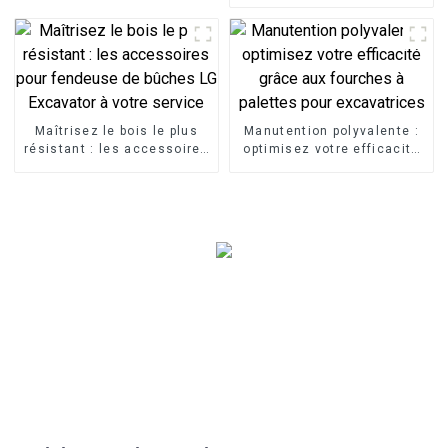
mécanique
Maîtrisez le bois le plus
Manutention polyvalente :
résistant : les accessoires
optimisez votre efficacité
pour fendeuse de bûches
grâce aux fourches à
LG Excavator à votre
palettes pour excavatrices
service