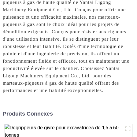
piqueurs à gaz de haute qualité de Yantai Ligong
Machinery Equipment Co., Ltd. Conçus pour offrir une
puissance et une efficacité maximales, nos marteaux-
piqueurs à gaz sont le choix idéal pour les projets de
démolition exigeants. Conçus pour résister aux rigueurs
d'une utilisation intensive, ils se distinguent par leur
robustesse et leur fiabilité. Dotés d'une technologie de
pointe et d'une ingénierie de précision, ils offrent un
fonctionnement fluide et efficace, tout en maintenant une
productivité élevée sur le chantier. Choisissez Yantai
Ligong Machinery Equipment Co., Ltd. pour des
marteaux-piqueurs à gaz de haute qualité offrant des
performances et une fiabilité exceptionnelles.
Produits Connexes