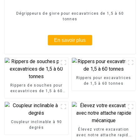
Dégrippeurs de givre pour excavatrices de 1,5 à 60
tonnes
En savoir plus
Rippers pour excavatrices
de 1,5 à 60 tonnes
Rippers de souches pour
excavatrices de 1,5 à 60
tonnes
Coupleur inclinable à 90
degrés
Élevez votre excavation
avec notre attache rapide