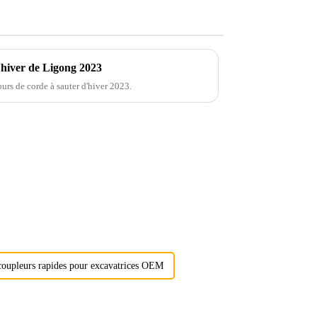
'hiver de Ligong 2023
urs de corde à sauter d'hiver 2023.
coupleurs rapides pour excavatrices OEM