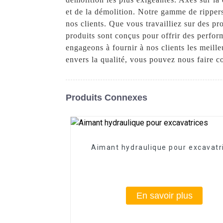
et de la démolition. Notre gamme de rippers 
nos clients. Que vous travailliez sur des p
produits sont conçus pour offrir des perfo
engageons à fournir à nos clients les meill
envers la qualité, vous pouvez nous faire c
Produits Connexes
Aimant hydraulique pour excavatr
En savoir plus