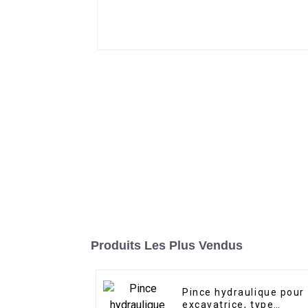
Produits Les Plus Vendus
Pince hydraulique pour
excavatrice, type