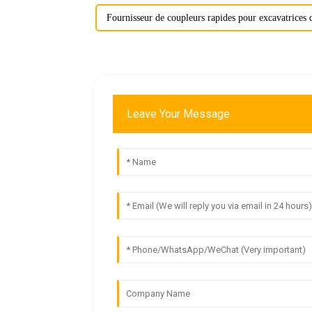
Fournisseur de coupleurs rapides pour excavatrices d
Leave Your Message