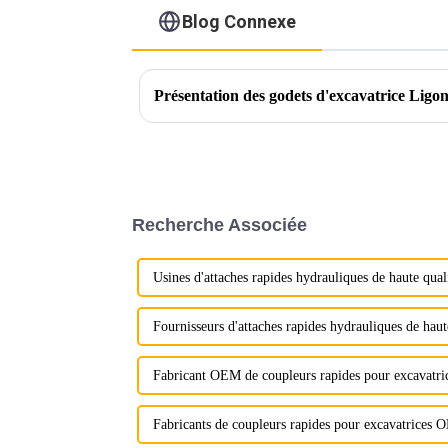
Blog Connexe
Recherche Associée
Usines d'attaches rapides hydrauliques de haute qual
Fournisseurs d'attaches rapides hydrauliques de haut
Fabricant OEM de coupleurs rapides pour excavatri
Fabricants de coupleurs rapides pour excavatrices