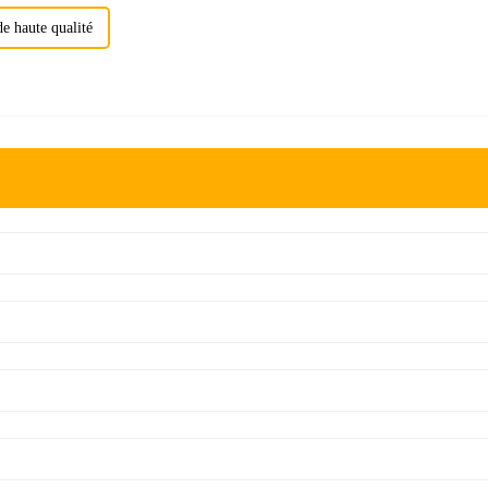
e haute qualité