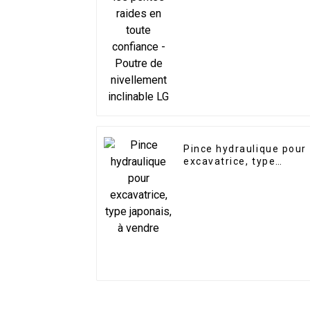
confiance - Poutre de
nivellement inclinable
LG
Pince hydraulique pour
excavatrice, type
japonais, à vendre