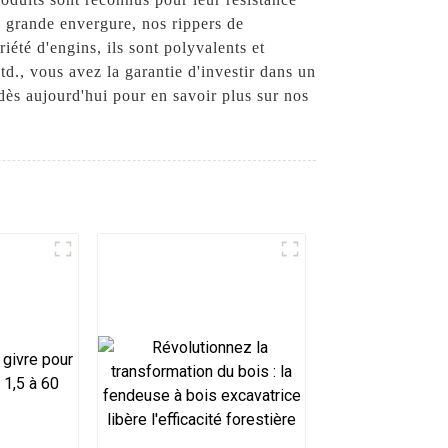
de grande envergure, nos rippers de
iété d'engins, ils sont polyvalents et
d., vous avez la garantie d'investir dans un
dès aujourd'hui pour en savoir plus sur nos