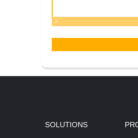
SOLUTIONS
PR