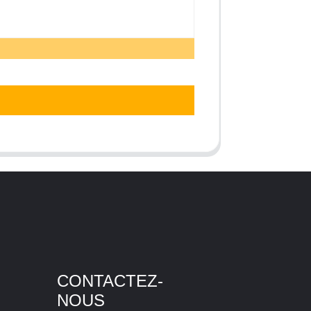
CONTACTEZ-
NOUS