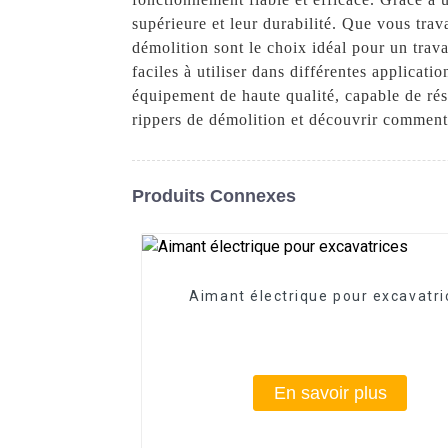
supérieure et leur durabilité. Que vous trav
démolition sont le choix idéal pour un trava
faciles à utiliser dans différentes applica
équipement de haute qualité, capable de rés
rippers de démolition et découvrir comment 
Produits Connexes
Aimant électrique pour excavatri
En savoir plus