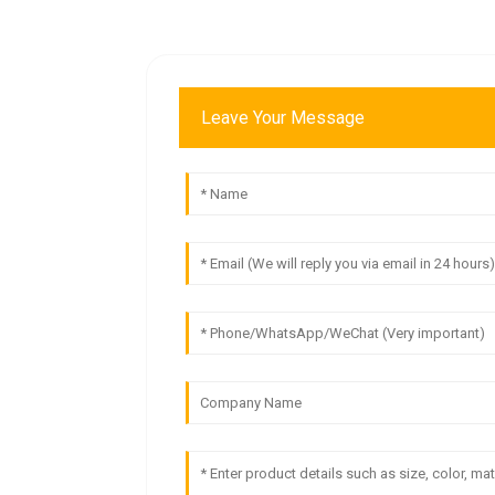
Leave Your Message