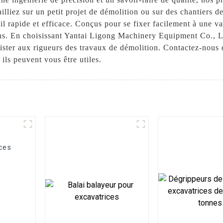
ailliez sur un petit projet de démolition ou sur des chantiers 
il rapide et efficace. Conçus pour se fixer facilement à une var
tions. En choisissant Yantai Ligong Machinery Equipment Co., Lt
ister aux rigueurs des travaux de démolition. Contactez-nous 
ils peuvent vous être utiles.
ces