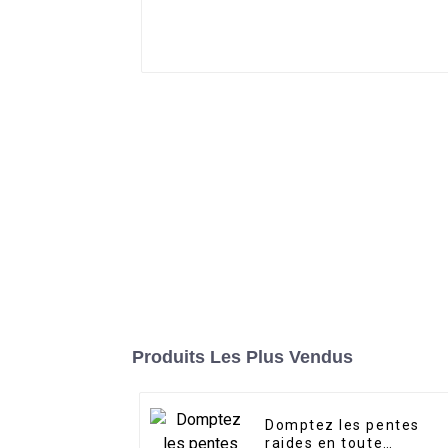
Produits Les Plus Vendus
Domptez les pentes
raides en toute