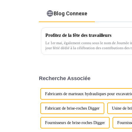
Blog Connexe
Profitez de la fête des travailleurs
Le 1er mai, également connu sous le nom de Journée int
jour férié dédié à la célébration des contributions des t
Recherche Associée
Fabricants de marteaux hydrauliques pour excavatri
Fabricant de brise-roches Digger
Usine de br
Fournisseurs de brise-roches Digger
Fourniss