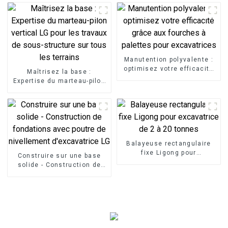
Manutention polyvalente :
optimisez votre efficacité
Maîtrisez la base :
grâce aux fourches à
Expertise du marteau-pilon
palettes pour excavatrices
vertical LG pour les travaux
de sous-structure sur tous
les terrains
Balayeuse rectangulaire
fixe Ligong pour
Construire sur une base
excavatrice de 2 à 20
solide - Construction de
tonnes
fondations avec poutre de
nivellement d'excavatrice
LG