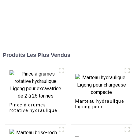
Produits Les Plus Vendus
Marteau hydraulique
Pince à grumes
Ligong pour
rotative hydraulique
chargeuse compacte
Ligong pour
excavatrice de 2 à 25
tonnes