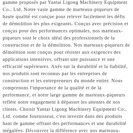
gamme proposés par Yantai Ligong Machinery Equipment
Co., Ltd. Notre vaste gamme de marteaux-piqueurs de
haute qualité est conçue pour relever facilement les défis
de démolition les plus exigeants. Conçus avec précision et
conçus pour des performances optimales, nos marteaux-
piqueurs sont le choix idéal des professionnels de la
construction et de la démolition. Nos marteaux-piqueurs de
démolition sont conçus pour résister aux exigences des
applications intensives, offrant une puissance et une
efficacité supérieures. Axés sur la durabilité et la fiabilité,
nos produits sont reconnus par les entreprises de
construction et les entrepreneurs du monde entier. Nous
comprenons l'importance de la qualité et de la
performance, et notre large gamme de marteaux-piqueurs
reflète notre engagement à dépasser les attentes de nos
clients. Choisir Yantai Ligong Machinery Equipment Co.,
Ltd. comme fournisseur, c'est investir dans des produits
haut de gamme offrant des performances et une durabilité
inégalées. Découvrez la différence avec nos marteaux-