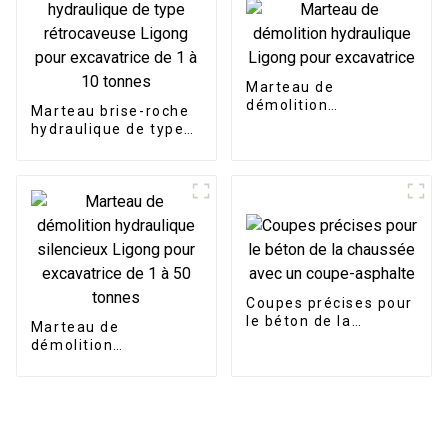
Marteau de
démolition
Marteau brise-roche
hydraulique Ligong
hydraulique de type
pour excavatrice
rétrocaveuse Ligong
pour excavatrice de 1
à 10 tonnes
Coupes précises pour
le béton de la
Marteau de
chaussée avec un
démolition
coupe-asphalte
hydraulique
silencieux Ligong
pour excavatrice de 1
à 50 tonnes