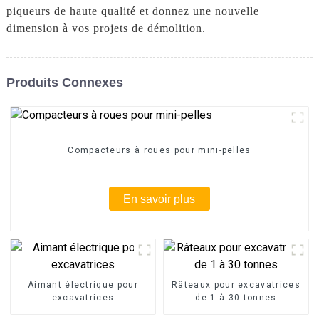
piqueurs de haute qualité et donnez une nouvelle
dimension à vos projets de démolition.
Produits Connexes
Compacteurs à roues pour mini-pelles
En savoir plus
Aimant électrique pour
Râteaux pour excavatrices
excavatrices
de 1 à 30 tonnes