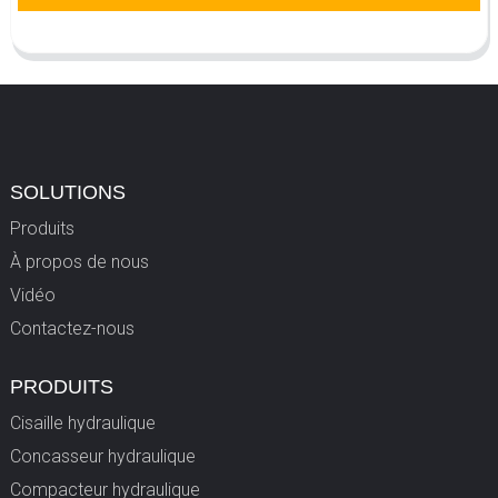
SOLUTIONS
Produits
À propos de nous
Vidéo
Contactez-nous
PRODUITS
Cisaille hydraulique
Concasseur hydraulique
Compacteur hydraulique