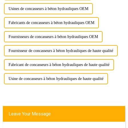
Usines de concasseurs à béton hydrauliques OEM
Fabricants de concasseurs à béton hydrauliques OEM
Fournisseurs de concasseurs à béton hydrauliques OEM
Fournisseur de concasseurs à béton hydrauliques de haute qualité
Fabricant de concasseurs à béton hydrauliques de haute qualité
Usine de concasseurs à béton hydrauliques de haute qualité
Leave Your Message