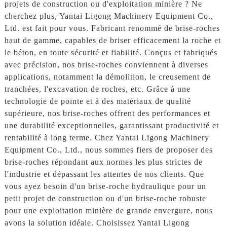
projets de construction ou d'exploitation minière ? Ne
cherchez plus, Yantai Ligong Machinery Equipment Co.,
Ltd. est fait pour vous. Fabricant renommé de brise-roches
haut de gamme, capables de briser efficacement la roche et
le béton, en toute sécurité et fiabilité. Conçus et fabriqués
avec précision, nos brise-roches conviennent à diverses
applications, notamment la démolition, le creusement de
tranchées, l'excavation de roches, etc. Grâce à une
technologie de pointe et à des matériaux de qualité
supérieure, nos brise-roches offrent des performances et
une durabilité exceptionnelles, garantissant productivité et
rentabilité à long terme. Chez Yantai Ligong Machinery
Equipment Co., Ltd., nous sommes fiers de proposer des
brise-roches répondant aux normes les plus strictes de
l'industrie et dépassant les attentes de nos clients. Que
vous ayez besoin d'un brise-roche hydraulique pour un
petit projet de construction ou d'un brise-roche robuste
pour une exploitation minière de grande envergure, nous
avons la solution idéale. Choisissez Yantai Ligong