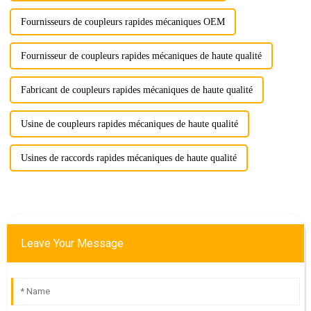
Fournisseurs de coupleurs rapides mécaniques OEM
Fournisseur de coupleurs rapides mécaniques de haute qualité
Fabricant de coupleurs rapides mécaniques de haute qualité
Usine de coupleurs rapides mécaniques de haute qualité
Usines de raccords rapides mécaniques de haute qualité
Leave Your Message