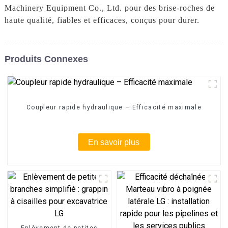
Machinery Equipment Co., Ltd. pour des brise-roches de
haute qualité, fiables et efficaces, conçus pour durer.
Produits Connexes
Coupleur rapide hydraulique – Efficacité maximale
En savoir plus
Enlèvement de petites