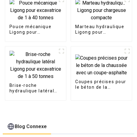
Pouce mécanique
Marteau hydraulique
Ligong pour
Ligong pour
excavatrice de 1 à 40
chargeuse compacte
tonnes
Coupes précises pour
Brise-roche
le béton de la
hydraulique latéral
chaussée avec un
Ligong pour
coupe-asphalte
excavatrice de 1 à 50
tonnes
Blog Connexe