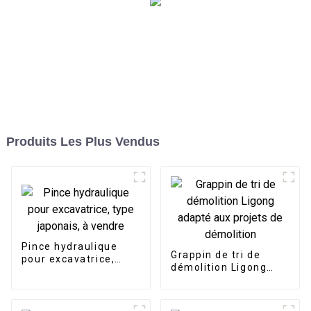
Produits Les Plus Vendus
Pince hydraulique
Grappin de tri de
pour excavatrice,
démolition Ligong
type japonais, à
adapté aux projets de
vendre
démolition