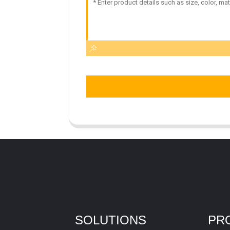
SOLUTIONS
PR