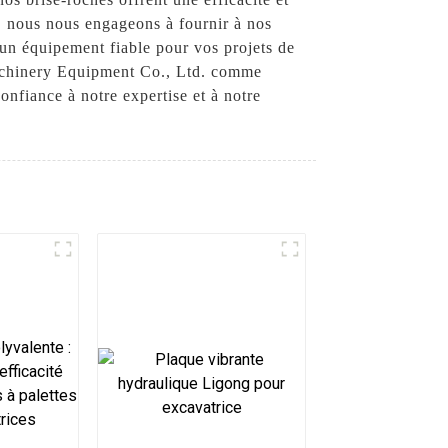
, nous nous engageons à fournir à nos
'un équipement fiable pour vos projets de
Machinery Equipment Co., Ltd. comme
onfiance à notre expertise et à notre