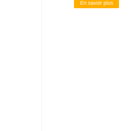
En savoir plus