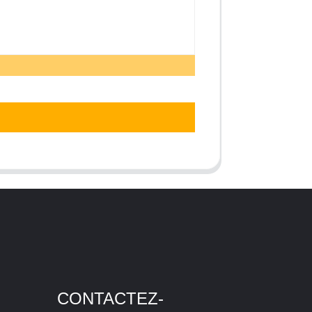
CONTACTEZ-