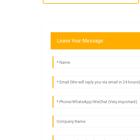
Leave Your Message