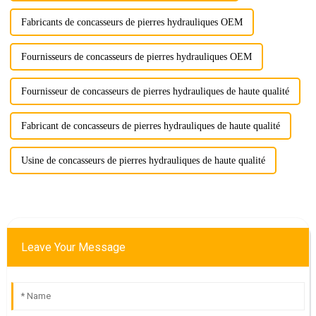
Fabricants de concasseurs de pierres hydrauliques OEM
Fournisseurs de concasseurs de pierres hydrauliques OEM
Fournisseur de concasseurs de pierres hydrauliques de haute qualité
Fabricant de concasseurs de pierres hydrauliques de haute qualité
Usine de concasseurs de pierres hydrauliques de haute qualité
Leave Your Message