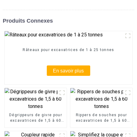
Produits Connexes
Râteaux pour excavatrices de 1 à 25 tonnes
En savoir plus
Dégrippeurs de givre pour
Rippers de souches pour
excavatrices de 1,5 à 60
excavatrices de 1,5 à 60
tonnes
tonnes