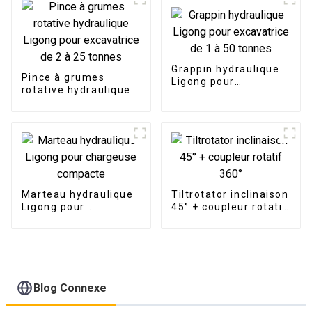
Grappin hydraulique
Pince à grumes
Ligong pour
rotative hydraulique
excavatrice de 1 à 50
Ligong pour
tonnes
excavatrice de 2 à 25
tonnes
Marteau hydraulique
Tiltrotator inclinaison
Ligong pour
45° + coupleur rotatif
chargeuse compacte
360°
Blog Connexe