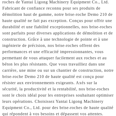
roches de Yantai Ligong Machinery Equipment Co., Ltd.
Fabricant de confiance reconnu pour ses produits de
démolition haut de gamme, notre brise-roche Demo 210 de
haute qualité ne fait pas exception. Conçus pour offrir une
durabilité et une fiabilité exceptionnelles, nos brise-roches
sont parfaits pour diverses applications de démolition et de
construction. Grâce à une technologie de pointe et à une
ingénierie de précision, nos brise-roches offrent des
performances et une efficacité impressionnantes, vous
permettant de vous attaquer facilement aux roches et au
béton les plus résistants. Que vous travailliez dans une
carrière, une mine ou sur un chantier de construction, notre
brise-roche Demo 210 de haute qualité est conçu pour
résister aux environnements exigeants. Axés sur la
sécurité, la productivité et la rentabilité, nos brise-roches
sont le choix idéal pour les entreprises souhaitant optimiser
leurs opérations. Choisissez Yantai Ligong Machinery
Equipment Co., Ltd. pour des brise-roches de haute qualité
qui répondent à vos besoins et dépassent vos attentes.