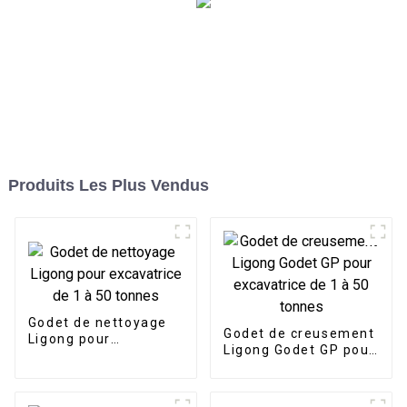
Produits Les Plus Vendus
Godet de nettoyage
Godet de creusement
Ligong pour
Ligong Godet GP pour
excavatrice de 1 à 50
excavatrice de 1 à 50
tonnes
tonnes