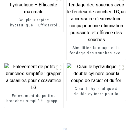
Coupleur rapide
hydraulique – Efficacité
maximale
Simplifiez la coupe et le
fendage des souches avec
le fendeur de souches LG,
un accessoire
d'excavatrice conçu pour
une élimination puissante
et efficace des souches
Cisaille hydraulique à
double cylindre pour la
Enlèvement de petites
coupe de l'acier et du fer
branches simplifié : grappin
à cisailles pour excavatrice
LG