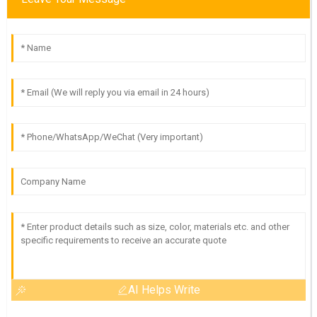
AI Helps Write