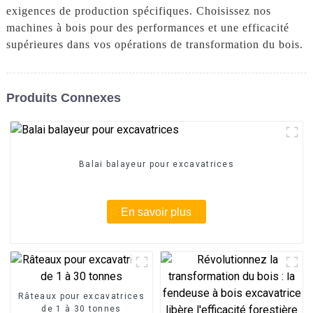
exigences de production spécifiques. Choisissez nos
machines à bois pour des performances et une efficacité
supérieures dans vos opérations de transformation du bois.
Produits Connexes
Balai balayeur pour excavatrices
En savoir plus
Râteaux pour excavatrices
de 1 à 30 tonnes