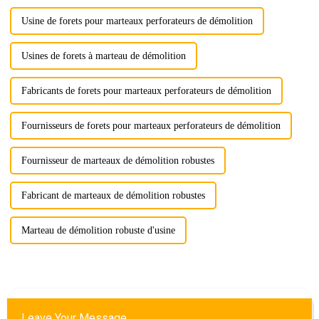
Usine de forets pour marteaux perforateurs de démolition
Usines de forets à marteau de démolition
Fabricants de forets pour marteaux perforateurs de démolition
Fournisseurs de forets pour marteaux perforateurs de démolition
Fournisseur de marteaux de démolition robustes
Fabricant de marteaux de démolition robustes
Marteau de démolition robuste d'usine
Leave Your Message