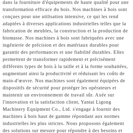
dans la fourniture d'équipements de haute qualité pour une
transformation efficace du bois. Nos machines à bois sont
conçues pour une utilisation intensive, ce qui les rend
adaptées à diverses applications industrielles telles que la
fabrication de meubles, la construction et la production de
biomasse. Nos machines à bois sont fabriquées avec une
ingénierie de précision et des matériaux durables pour
garantir des performances et une fiabilité durables. Elles
permettent de transformer rapidement et précisément
différents types de bois à la taille et à la forme souhaitées,
augmentant ainsi la productivité et réduisant les coûts de
main-d'œuvre. Nos machines sont également équipées de
dispositifs de sécurité pour protéger les opérateurs et
maintenir un environnement de travail sûr. Axée sur
l'innovation et la satisfaction client, Yantai Ligong
Machinery Equipment Co., Ltd. s'engage à fournir des
machines à bois haut de gamme répondant aux normes
industrielles les plus strictes. Nous proposons également
des solutions sur mesure pour répondre à des besoins et