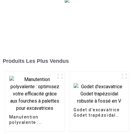
Produits Les Plus Vendus
Godet d'excavatrice
Godet trapézoïdal
Manutention
robuste à fossé en V
polyvalente :
optimisez votre
efficacité grâce aux