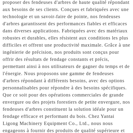
proposer des fendeuses d'arbres de haute qualité répondant
aux besoins de ses clients. Conçues et fabriquées avec une
technologie et un savoir-faire de pointe, nos fendeuses
d'arbres garantissent des performances fiables et efficaces
dans diverses applications. Fabriquées avec des matériaux
robustes et durables, elles résistent aux conditions les plus
difficiles et offrent une productivité maximale. Grâce à une
ingénierie de précision, nos produits sont conçus pour
offrir des résultats de fendage constants et précis,
permettant ainsi à nos utilisateurs de gagner du temps et de
l'énergie. Nous proposons une gamme de fendeuses
d'arbres répondant à différents besoins, avec des options
personnalisables pour répondre à des besoins spécifiques.
Que ce soit pour des opérations commerciales de grande
envergure ou des projets forestiers de petite envergure, nos
fendeuses d'arbres constituent la solution idéale pour un
fendage efficace et performant du bois. Chez Yantai
Ligong Machinery Equipment Co., Ltd., nous nous
engageons à fournir des produits de qualité supérieure et