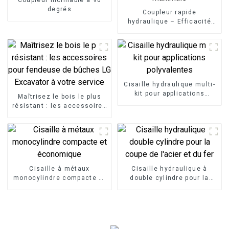
degrés
Coupleur rapide
hydraulique – Efficacité
maximale
Cisaille hydraulique multi-
kit pour applications
Maîtrisez le bois le plus
polyvalentes
résistant : les accessoires
pour fendeuse de bûches
LG Excavator à votre
service
Cisaille à métaux
Cisaille hydraulique à
monocylindre compacte et
double cylindre pour la
économique
coupe de l'acier et du fer