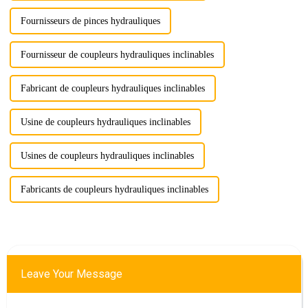
Fournisseurs de pinces hydrauliques
Fournisseur de coupleurs hydrauliques inclinables
Fabricant de coupleurs hydrauliques inclinables
Usine de coupleurs hydrauliques inclinables
Usines de coupleurs hydrauliques inclinables
Fabricants de coupleurs hydrauliques inclinables
Leave Your Message