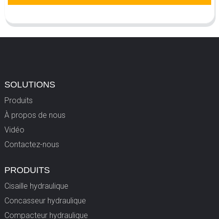
SOLUTIONS
Produits
À propos de nous
Vidéo
Contactez-nous
PRODUITS
Cisaille hydraulique
Concasseur hydraulique
Compacteur hydraulique