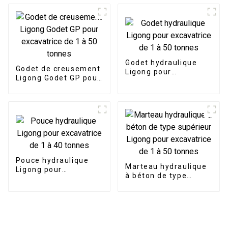
fourches à palettes
pour excavatrices
Godet hydraulique
Godet de creusement
Ligong pour
Ligong Godet GP pour
excavatrice de 1 à 50
excavatrice de 1 à 50
tonnes
tonnes
Pouce hydraulique
Marteau hydraulique
Ligong pour
à béton de type
excavatrice de 1 à 40
supérieur Ligong pour
tonnes
excavatrice de 1 à 50
tonnes