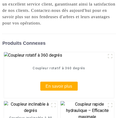
un excellent service client, garantissant ainsi la satisfaction
de nos clients. Contactez-nous dès aujourd'hui pour en
savoir plus sur nos fendeuses d'arbres et leurs avantages
pour vos opérations.
Produits Connexes
Coupleur rotatif à 360 degrés
En savoir plus
Coupleur inclinable à 90