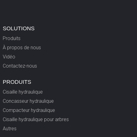
SOLUTIONS
Produits
À propos de nous
Vidéo
Contactez-nous
PRODUITS
Cisaille hydraulique
Concasseur hydraulique
Compacteur hydraulique
Cisaille hydraulique pour arbres
Autres