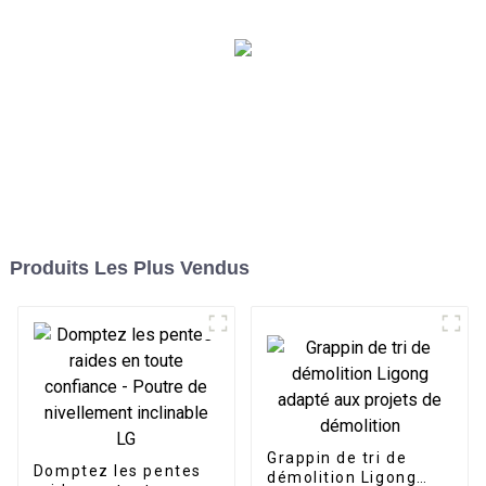
Produits Les Plus Vendus
Grappin de tri de
Domptez les pentes
démolition Ligong