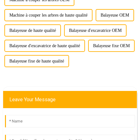
Machine à couper les arbres de haute qualité
Balayeuse OEM
Balayeuse de haute qualité
Balayeuse d'excavatrice OEM
Balayeuse d'excavatrice de haute qualité
Balayeuse fixe OEM
Balayeuse fixe de haute qualité
Leave Your Message