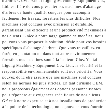
d'arbres OEM ! Yantai Ligong Machinery Equipment Co.,
Ltd. est fière de vous présenter ses machines d'abattage
d'arbres de haute qualité, conçues pour accomplir
facilement les travaux forestiers les plus difficiles. Nos
machines sont conçues avec précision et durabilité,
garantissant une efficacité et une productivité maximales à
nos clients. Grâce à notre large gamme de modèles, nous
pouvons vous proposer la solution idéale pour vos besoins
spécifiques d'abattage d'arbres. Que vous travailliez en
forêt, en plantation ou dans tout autre environnement
forestier, nos machines sont à la hauteur. Chez Yantai
Ligong Machinery Equipment Co., Ltd., la sécurité et la
responsabilité environnementale sont nos priorités. Vous
pouvez donc être assuré que nos machines sont conçues
selon les normes les plus strictes. En tant qu'usine OEM,
nous proposons également des options personnalisables
pour répondre aux exigences spécifiques de nos clients.
Grâce à notre expertise et à nos installations de production
à la pointe de la technologie, nous pouvons vous fournir