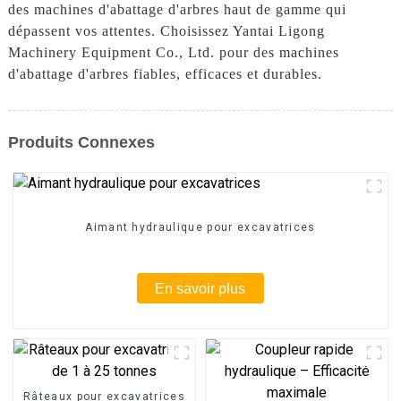
des machines d'abattage d'arbres haut de gamme qui
dépassent vos attentes. Choisissez Yantai Ligong
Machinery Equipment Co., Ltd. pour des machines
d'abattage d'arbres fiables, efficaces et durables.
Produits Connexes
Aimant hydraulique pour excavatrices
En savoir plus
Râteaux pour excavatrices