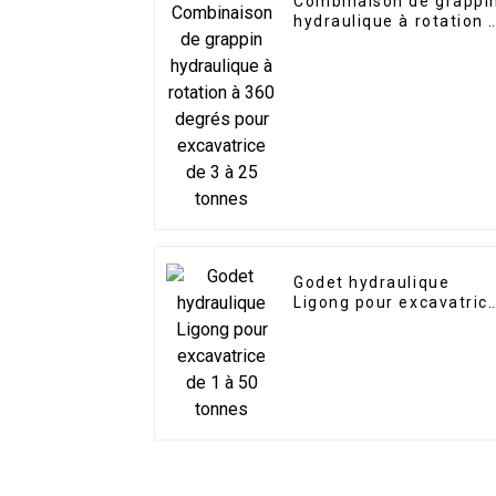
Combinaison de grappi
hydraulique à rotation 
360 degrés pour
excavatrice de 3 à 25
tonnes
Godet hydraulique
Ligong pour excavatric
de 1 à 50 tonnes