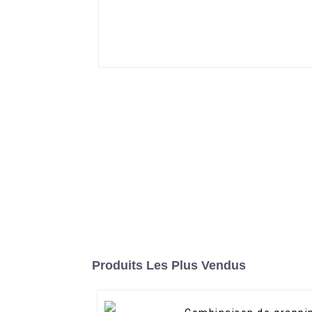
Produits Les Plus Vendus