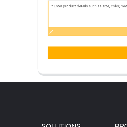
SOLUTIONS
PR