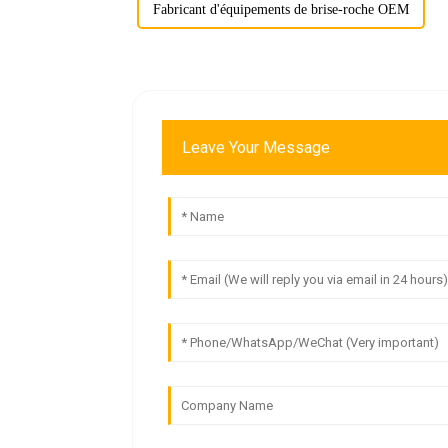
Fabricant d'équipements de brise-roche OEM
Leave Your Message