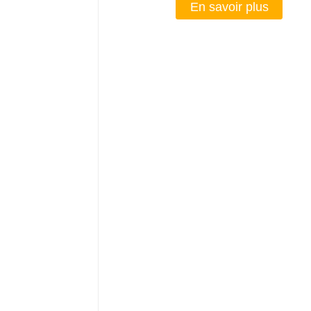
En savoir plus