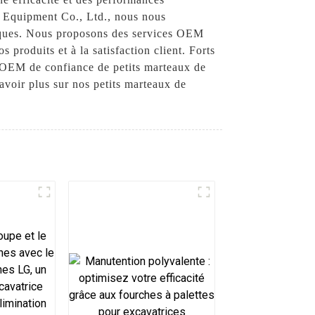
ry Equipment Co., Ltd., nous nous
ifiques. Nous proposons des services OEM
produits et à la satisfaction client. Forts
t OEM de confiance de petits marteaux de
avoir plus sur nos petits marteaux de