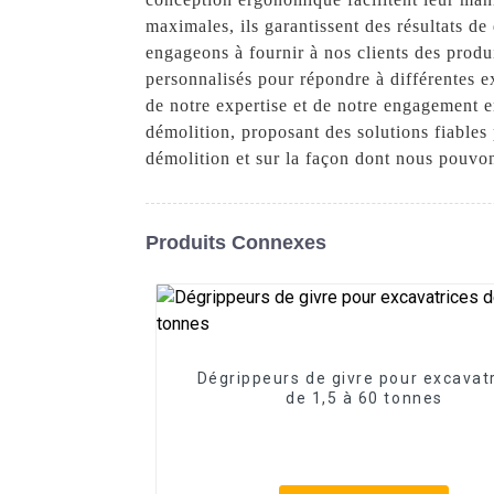
maximales, ils garantissent des résultats 
engageons à fournir à nos clients des prod
personnalisés pour répondre à différentes ex
de notre expertise et de notre engagement 
démolition, proposant des solutions fiables
démolition et sur la façon dont nous pouvo
Produits Connexes
Dégrippeurs de givre pour excavat
de 1,5 à 60 tonnes