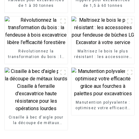
de 1 à 30 tonnes
de 1,5 à 60 tonnes
Révolutionnez la
Maîtrisez le bois le plus
transformation du bois : la
résistant : les accessoires
fendeuse à bois
pour fendeuse de bûches
excavatrice libère
LG Excavator à votre
l'efficacité forestière
service
Manutention polyvalente :
optimisez votre efficacité
grâce aux fourches à
Cisaille à bec d'aigle pour
palettes pour excavatrices
la découpe de métaux
lourds Cisaille à ferraille
d'excavatrice haute