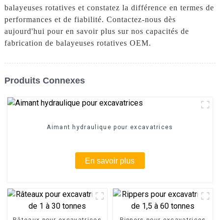
balayeuses rotatives et constatez la différence en termes de
performances et de fiabilité. Contactez-nous dès
aujourd'hui pour en savoir plus sur nos capacités de
fabrication de balayeuses rotatives OEM.
Produits Connexes
Aimant hydraulique pour excavatrices
En savoir plus
Râteaux pour excavatrices
Rippers pour excavatrices