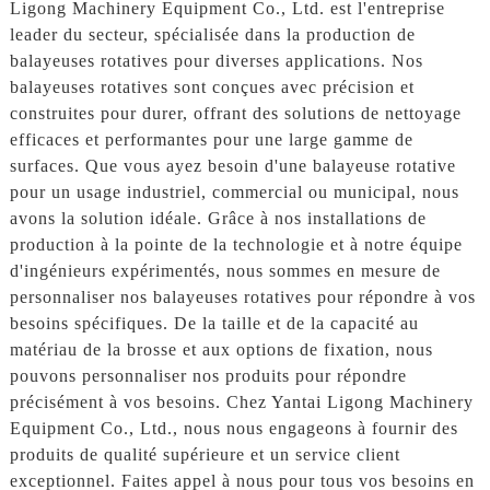
Ligong Machinery Equipment Co., Ltd. est l'entreprise
leader du secteur, spécialisée dans la production de
balayeuses rotatives pour diverses applications. Nos
balayeuses rotatives sont conçues avec précision et
construites pour durer, offrant des solutions de nettoyage
efficaces et performantes pour une large gamme de
surfaces. Que vous ayez besoin d'une balayeuse rotative
pour un usage industriel, commercial ou municipal, nous
avons la solution idéale. Grâce à nos installations de
production à la pointe de la technologie et à notre équipe
d'ingénieurs expérimentés, nous sommes en mesure de
personnaliser nos balayeuses rotatives pour répondre à vos
besoins spécifiques. De la taille et de la capacité au
matériau de la brosse et aux options de fixation, nous
pouvons personnaliser nos produits pour répondre
précisément à vos besoins. Chez Yantai Ligong Machinery
Equipment Co., Ltd., nous nous engageons à fournir des
produits de qualité supérieure et un service client
exceptionnel. Faites appel à nous pour tous vos besoins en