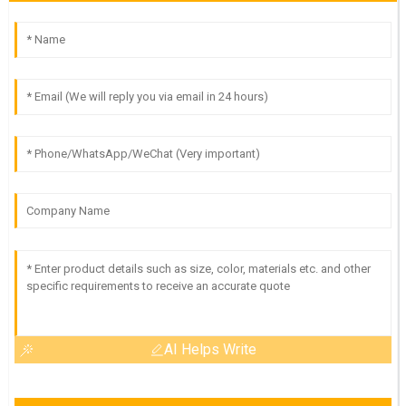
AI Helps Write