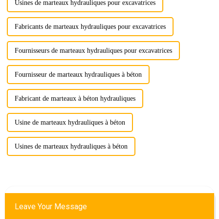
Usines de marteaux hydrauliques pour excavatrices
Fabricants de marteaux hydrauliques pour excavatrices
Fournisseurs de marteaux hydrauliques pour excavatrices
Fournisseur de marteaux hydrauliques à béton
Fabricant de marteaux à béton hydrauliques
Usine de marteaux hydrauliques à béton
Usines de marteaux hydrauliques à béton
Leave Your Message