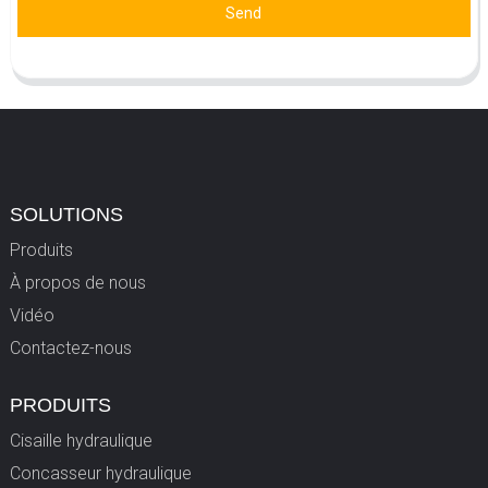
Send
SOLUTIONS
Produits
À propos de nous
Vidéo
Contactez-nous
PRODUITS
Cisaille hydraulique
Concasseur hydraulique