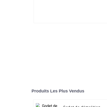
Produits Les Plus Vendus