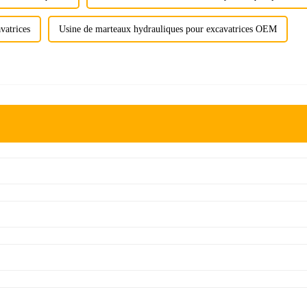
vatrices
Usine de marteaux hydrauliques pour excavatrices OEM