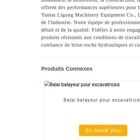
offrent des performances supérieures pour br
Yantai Ligong Machinery Equipment Co., Lt
de l'industrie. Notre équipe de professionne
détail et de la qualité. Fidèles à notre eng
produits résistants aux conditions de trav
confiance de brise-roche hydrauliques et co
Produits Connexes
Balai balayeur pour excavatric
En savoir plus