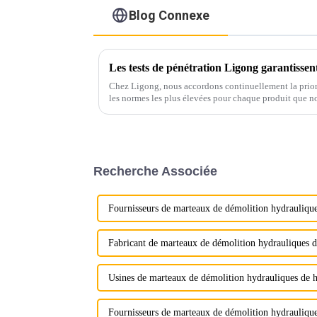
Blog Connexe
Chez Ligong, nous accordons continuellement la priori
les normes les plus élevées pour chaque produit que no
Recherche Associée
Fournisseurs de marteaux de démolition hydrauliq
Fabricant de marteaux de démolition hydrauliques d
Usines de marteaux de démolition hydrauliques de h
Fournisseurs de marteaux de démolition hydraulique