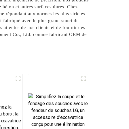
e béton et autres surfaces dures. Chez
e répondant aux normes les plus strictes
it fabriqué avec le plus grand souci du
 attentes de nos clients et de fournir des
quipment Co., Ltd. comme fabricant OEM de