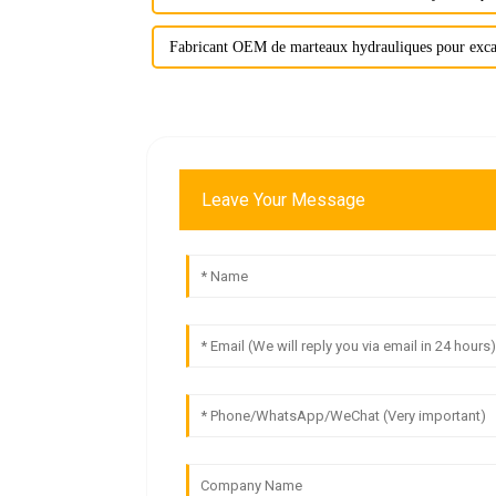
Fabricant OEM de marteaux hydrauliques pour exca
Leave Your Message