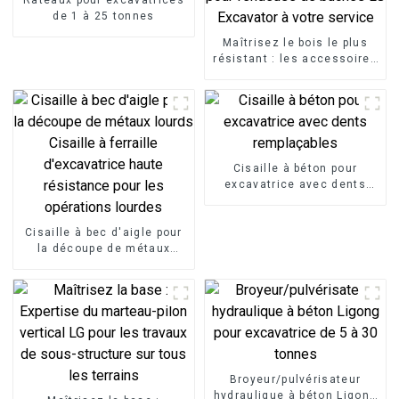
de 1 à 25 tonnes
Maîtrisez le bois le plus
résistant : les accessoires
pour fendeuse de bûches
LG Excavator à votre
service
Cisaille à béton pour
excavatrice avec dents
remplaçables
Cisaille à bec d'aigle pour
la découpe de métaux
lourds Cisaille à ferraille
d'excavatrice haute
résistance pour les
opérations lourdes
Broyeur/pulvérisateur
hydraulique à béton Ligong