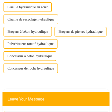
Cisaille hydraulique en acier
Cisaille de recyclage hydraulique
Broyeur à béton hydraulique
Broyeur de pierres hydraulique
Pulvérisateur rotatif hydraulique
Concasseur à béton hydraulique
Concasseur de roche hydraulique
Leave Your Message