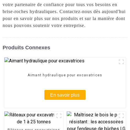
votre partenaire de confiance pour tous vos besoins en
brise-roches hydrauliques. Contactez-nous dès aujourd'hui
pour en savoir plus sur nos produits et sur la manière dont
nous pouvons soutenir votre entreprise.
Produits Connexes
Aimant hydraulique pour excavatrices
En savoir plus
Râteaux pour excavatrices