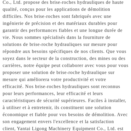
Co., Ltd. propose des brise-roches hydrauliques de haute
qualité, conçus pour les applications de démolition
difficiles. Nos brise-roches sont fabriqués avec une
ingénierie de précision et des matériaux durables pour
garantir des performances fiables et une longue durée de
vie. Nous sommes spécialisés dans la fourniture de
solutions de brise-roche hydrauliques sur mesure pour
répondre aux besoins spécifiques de nos clients. Que vous
soyez dans le secteur de la construction, des mines ou des
carrières, notre équipe peut collaborer avec vous pour vous
proposer une solution de brise-roche hydraulique sur
mesure qui améliorera votre productivité et votre
efficacité. Nos brise-roches hydrauliques sont reconnus
pour leurs performances, leur efficacité et leurs
caractéristiques de sécurité supérieures. Faciles à installer,
à utiliser et à entretenir, ils constituent une solution
économique et fiable pour vos besoins de démolition. Avec
son engagement envers l'excellence et la satisfaction
client, Yantai Ligong Machinery Equipment Co., Ltd. est