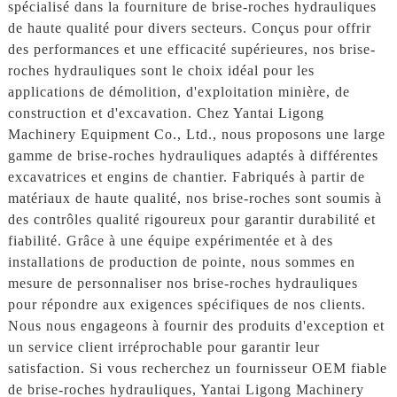
spécialisé dans la fourniture de brise-roches hydrauliques
de haute qualité pour divers secteurs. Conçus pour offrir
des performances et une efficacité supérieures, nos brise-
roches hydrauliques sont le choix idéal pour les
applications de démolition, d'exploitation minière, de
construction et d'excavation. Chez Yantai Ligong
Machinery Equipment Co., Ltd., nous proposons une large
gamme de brise-roches hydrauliques adaptés à différentes
excavatrices et engins de chantier. Fabriqués à partir de
matériaux de haute qualité, nos brise-roches sont soumis à
des contrôles qualité rigoureux pour garantir durabilité et
fiabilité. Grâce à une équipe expérimentée et à des
installations de production de pointe, nous sommes en
mesure de personnaliser nos brise-roches hydrauliques
pour répondre aux exigences spécifiques de nos clients.
Nous nous engageons à fournir des produits d'exception et
un service client irréprochable pour garantir leur
satisfaction. Si vous recherchez un fournisseur OEM fiable
de brise-roches hydrauliques, Yantai Ligong Machinery