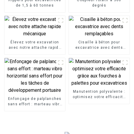
de 1,5 à 60 tonnes
degrés
Élevez votre excavation
Cisaille à béton pour
avec notre attache rapide
excavatrice avec dents
mécanique
remplaçables
Manutention polyvalente :
optimisez votre efficacité
Enfonçage de palplanches
grâce aux fourches à
sans effort : marteau vibro
palettes pour excavatrices
horizontal sans effort pour
les tâches de
développement portuaire