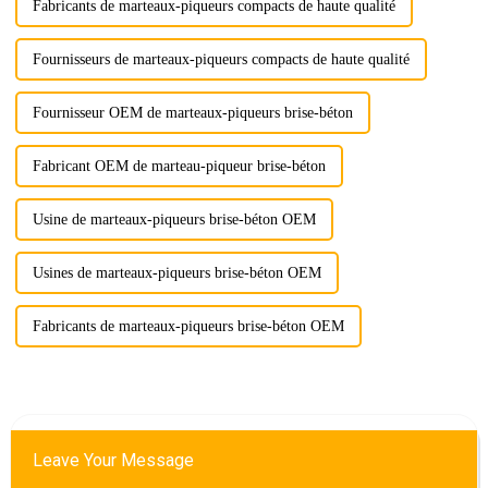
Fabricants de marteaux-piqueurs compacts de haute qualité
Fournisseurs de marteaux-piqueurs compacts de haute qualité
Fournisseur OEM de marteaux-piqueurs brise-béton
Fabricant OEM de marteau-piqueur brise-béton
Usine de marteaux-piqueurs brise-béton OEM
Usines de marteaux-piqueurs brise-béton OEM
Fabricants de marteaux-piqueurs brise-béton OEM
Leave Your Message