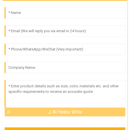
AI Helps Write