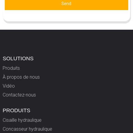
Send
SOLUTIONS
Produits
À propos de nous
Vidéo
Contactez-nous
PRODUITS
Cisaille hydraulique
Concasseur hydraulique