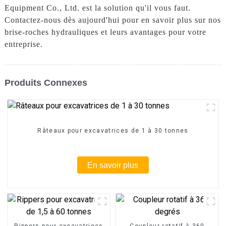
Equipment Co., Ltd. est la solution qu'il vous faut.
Contactez-nous dès aujourd'hui pour en savoir plus sur nos
brise-roches hydrauliques et leurs avantages pour votre
entreprise.
Produits Connexes
Râteaux pour excavatrices de 1 à 30 tonnes
En savoir plus
Rippers pour excavatrices
Coupleur rotatif à 360