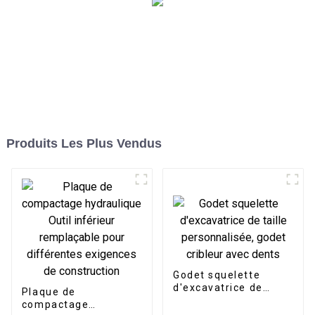
Produits Les Plus Vendus
Godet squelette
d'excavatrice de
Plaque de
taille personnalisée,
compactage
godet cribleur avec