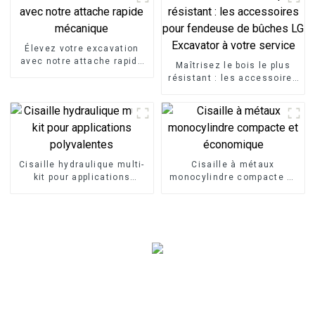
Élevez votre excavation
avec notre attache rapide
Maîtrisez le bois le plus
mécanique
résistant : les accessoires
pour fendeuse de bûches
LG Excavator à votre
service
Cisaille hydraulique multi-
Cisaille à métaux
kit pour applications
monocylindre compacte et
polyvalentes
économique