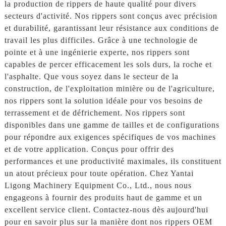
la production de rippers de haute qualité pour divers
secteurs d'activité. Nos rippers sont conçus avec précision
et durabilité, garantissant leur résistance aux conditions de
travail les plus difficiles. Grâce à une technologie de
pointe et à une ingénierie experte, nos rippers sont
capables de percer efficacement les sols durs, la roche et
l'asphalte. Que vous soyez dans le secteur de la
construction, de l'exploitation minière ou de l'agriculture,
nos rippers sont la solution idéale pour vos besoins de
terrassement et de défrichement. Nos rippers sont
disponibles dans une gamme de tailles et de configurations
pour répondre aux exigences spécifiques de vos machines
et de votre application. Conçus pour offrir des
performances et une productivité maximales, ils constituent
un atout précieux pour toute opération. Chez Yantai
Ligong Machinery Equipment Co., Ltd., nous nous
engageons à fournir des produits haut de gamme et un
excellent service client. Contactez-nous dès aujourd'hui
pour en savoir plus sur la manière dont nos rippers OEM