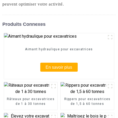
peuvent optimiser votre activité.
Produits Connexes
Aimant hydraulique pour excavatrices
En savoir plus
Râteaux pour excavatrices
Rippers pour excavatrices
de 1 à 30 tonnes
de 1,5 à 60 tonnes