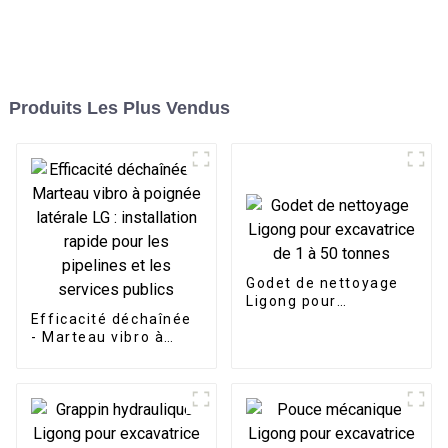
Produits Les Plus Vendus
Godet de nettoyage
Ligong pour
Efficacité déchaînée
excavatrice de 1 à 50
- Marteau vibro à
tonnes
poignée latérale LG :
installation rapide
pour les pipelines et
les services publics