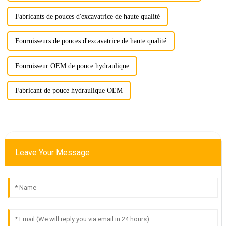
Fabricants de pouces d'excavatrice de haute qualité
Fournisseurs de pouces d'excavatrice de haute qualité
Fournisseur OEM de pouce hydraulique
Fabricant de pouce hydraulique OEM
Leave Your Message