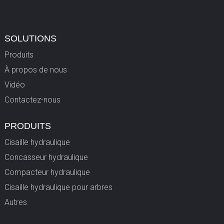
SOLUTIONS
Produits
À propos de nous
Vidéo
Contactez-nous
PRODUITS
Cisaille hydraulique
Concasseur hydraulique
Compacteur hydraulique
Cisaille hydraulique pour arbres
Autres