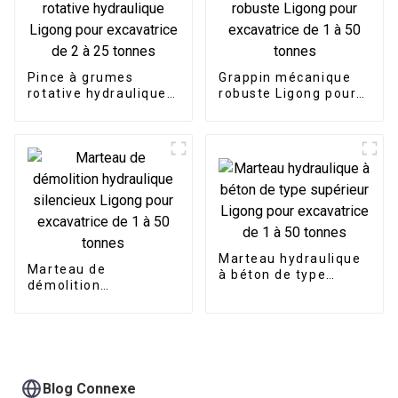
Pince à grumes
Grappin mécanique
rotative hydraulique
robuste Ligong pour
Ligong pour
excavatrice de 1 à 50
excavatrice de 2 à 25
tonnes
tonnes
Marteau hydraulique
Marteau de
à béton de type
démolition
supérieur Ligong pour
hydraulique
excavatrice de 1 à 50
silencieux Ligong
tonnes
pour excavatrice de 1
à 50 tonnes
Blog Connexe