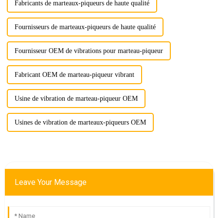
Fabricants de marteaux-piqueurs de haute qualité
Fournisseurs de marteaux-piqueurs de haute qualité
Fournisseur OEM de vibrations pour marteau-piqueur
Fabricant OEM de marteau-piqueur vibrant
Usine de vibration de marteau-piqueur OEM
Usines de vibration de marteaux-piqueurs OEM
Leave Your Message