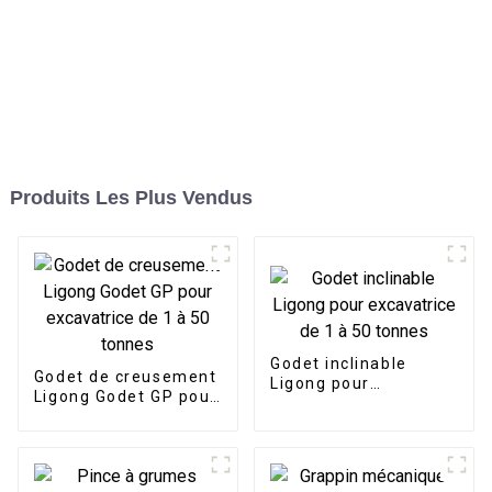
Produits Les Plus Vendus
Godet inclinable
Godet de creusement
Ligong pour
Ligong Godet GP pour
excavatrice de 1 à 50
excavatrice de 1 à 50
tonnes
tonnes