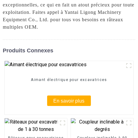
exceptionnelles, ce qui en fait un atout précieux pour toute
exploitation. Faites appel à Yantai Ligong Machinery
Equipment Co., Ltd. pour tous vos besoins en râteaux
multiples OEM.
Produits Connexes
Aimant électrique pour excavatrices
En savoir plus
Râteaux pour excavatrices
Coupleur inclinable à 90