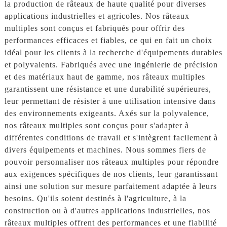
la production de râteaux de haute qualité pour diverses
applications industrielles et agricoles. Nos râteaux
multiples sont conçus et fabriqués pour offrir des
performances efficaces et fiables, ce qui en fait un choix
idéal pour les clients à la recherche d'équipements durables
et polyvalents. Fabriqués avec une ingénierie de précision
et des matériaux haut de gamme, nos râteaux multiples
garantissent une résistance et une durabilité supérieures,
leur permettant de résister à une utilisation intensive dans
des environnements exigeants. Axés sur la polyvalence,
nos râteaux multiples sont conçus pour s'adapter à
différentes conditions de travail et s'intègrent facilement à
divers équipements et machines. Nous sommes fiers de
pouvoir personnaliser nos râteaux multiples pour répondre
aux exigences spécifiques de nos clients, leur garantissant
ainsi une solution sur mesure parfaitement adaptée à leurs
besoins. Qu'ils soient destinés à l'agriculture, à la
construction ou à d'autres applications industrielles, nos
râteaux multiples offrent des performances et une fiabilité