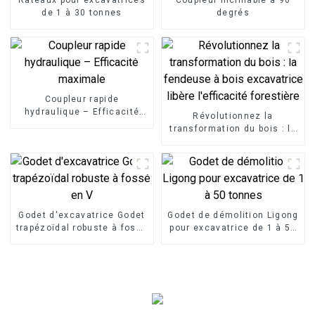
de 1 à 30 tonnes
degrés
Coupleur rapide
hydraulique – Efficacité
Révolutionnez la
maximale
transformation du bois : la
fendeuse à bois
excavatrice libère
l'efficacité forestière
Godet d'excavatrice Godet
Godet de démolition Ligong
trapézoïdal robuste à fossé
pour excavatrice de 1 à 50
en V
tonnes