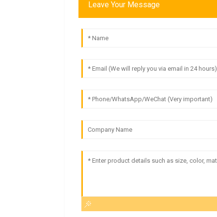
Leave Your Message