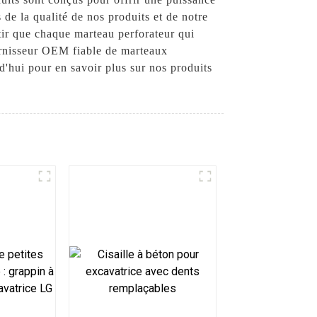
de la qualité de nos produits et de notre
ntir que chaque marteau perforateur qui
ournisseur OEM fiable de marteaux
'hui pour en savoir plus sur nos produits