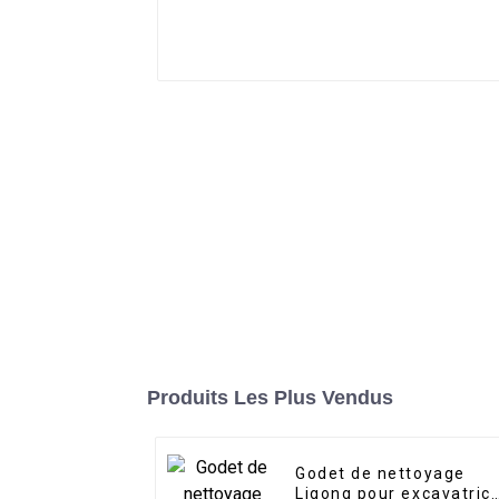
Produits Les Plus Vendus
Godet de nettoyage
Ligong pour excavatric