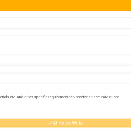
AI Helps Write