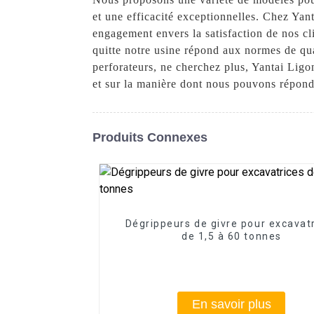
et une efficacité exceptionnelles. Chez Yan
engagement envers la satisfaction de nos cl
quitte notre usine répond aux normes de qua
perforateurs, ne cherchez plus, Yantai Lig
et sur la manière dont nous pouvons répond
Produits Connexes
Dégrippeurs de givre pour excavat
de 1,5 à 60 tonnes
En savoir plus