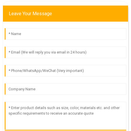
Leave Your Message