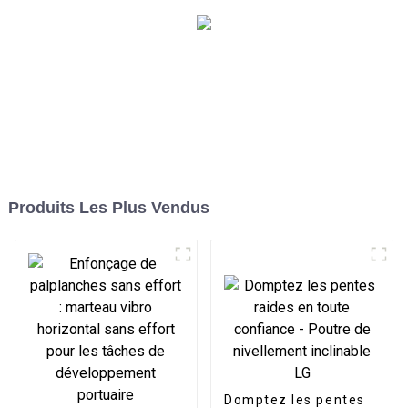
Produits Les Plus Vendus
Domptez les pentes