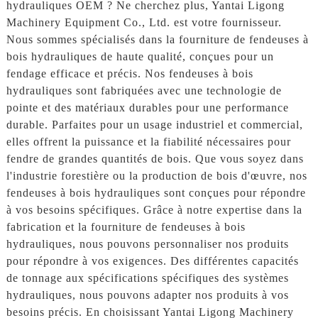
hydrauliques OEM ? Ne cherchez plus, Yantai Ligong
Machinery Equipment Co., Ltd. est votre fournisseur.
Nous sommes spécialisés dans la fourniture de fendeuses à
bois hydrauliques de haute qualité, conçues pour un
fendage efficace et précis. Nos fendeuses à bois
hydrauliques sont fabriquées avec une technologie de
pointe et des matériaux durables pour une performance
durable. Parfaites pour un usage industriel et commercial,
elles offrent la puissance et la fiabilité nécessaires pour
fendre de grandes quantités de bois. Que vous soyez dans
l'industrie forestière ou la production de bois d'œuvre, nos
fendeuses à bois hydrauliques sont conçues pour répondre
à vos besoins spécifiques. Grâce à notre expertise dans la
fabrication et la fourniture de fendeuses à bois
hydrauliques, nous pouvons personnaliser nos produits
pour répondre à vos exigences. Des différentes capacités
de tonnage aux spécifications spécifiques des systèmes
hydrauliques, nous pouvons adapter nos produits à vos
besoins précis. En choisissant Yantai Ligong Machinery