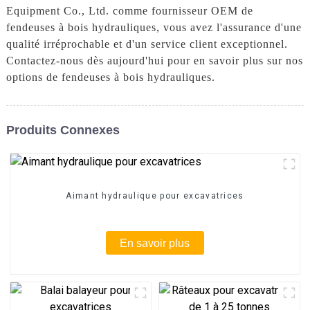
Equipment Co., Ltd. comme fournisseur OEM de
fendeuses à bois hydrauliques, vous avez l'assurance d'une
qualité irréprochable et d'un service client exceptionnel.
Contactez-nous dès aujourd'hui pour en savoir plus sur nos
options de fendeuses à bois hydrauliques.
Produits Connexes
Aimant hydraulique pour excavatrices
En savoir plus