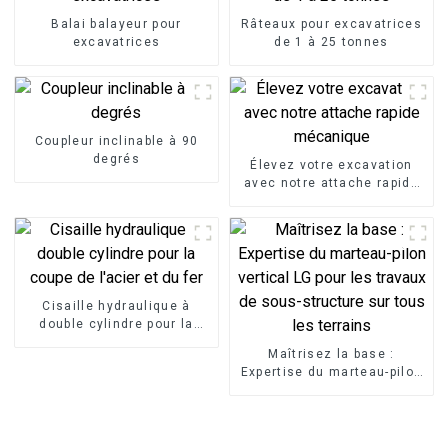
Balai balayeur pour
Râteaux pour excavatrices
excavatrices
de 1 à 25 tonnes
Coupleur inclinable à 90
degrés
Élevez votre excavation
avec notre attache rapide
mécanique
Cisaille hydraulique à
double cylindre pour la
coupe de l'acier et du fer
Maîtrisez la base :
Expertise du marteau-pilon
vertical LG pour les travaux
de sous-structure sur tous
les terrains