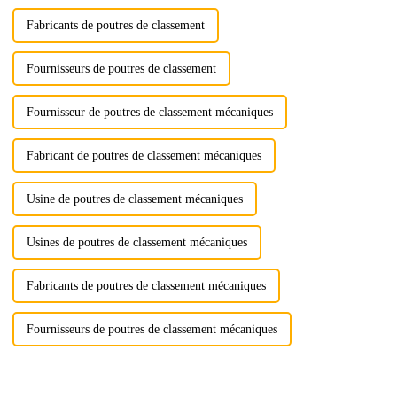
Fabricants de poutres de classement
Fournisseurs de poutres de classement
Fournisseur de poutres de classement mécaniques
Fabricant de poutres de classement mécaniques
Usine de poutres de classement mécaniques
Usines de poutres de classement mécaniques
Fabricants de poutres de classement mécaniques
Fournisseurs de poutres de classement mécaniques