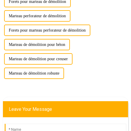
Forets pour marteau de démolition
Marteau perforateur de démolition
Forets pour marteau perforateur de démolition
Marteau de démolition pour béton
Marteau de démolition pour creuser
Marteau de démolition robuste
Leave Your Message