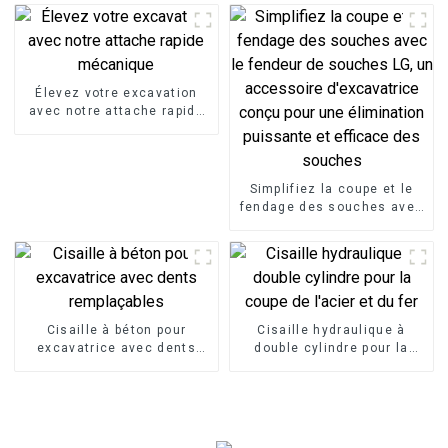
Élevez votre excavation
avec notre attache rapide
mécanique
Simplifiez la coupe et le
fendage des souches avec
le fendeur de souches LG,
un accessoire
d'excavatrice conçu pour
une élimination puissante
et efficace des souches
Cisaille à béton pour
Cisaille hydraulique à
excavatrice avec dents
double cylindre pour la
remplaçables
coupe de l'acier et du fer