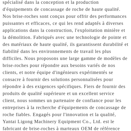
spécialisé dans la conception et la production
d'équipements de concassage de roche de haute qualité.
Nos brise-roches sont conçus pour offrir des performances
puissantes et efficaces, ce qui les rend adaptés à diverses
applications dans la construction, l'exploitation minière et
la démolition. Fabriqués avec une technologie de pointe et
des matériaux de haute qualité, ils garantissent durabilité et
fiabilité dans les environnements de travail les plus
difficiles. Nous proposons une large gamme de modèles de
brise-roches pour répondre aux besoins variés de nos
clients, et notre équipe d'ingénieurs expérimentés se
consacre à fournir des solutions personnalisées pour
répondre à des exigences spécifiques. Fiers de fournir des
produits de qualité supérieure et un excellent service
client, nous sommes un partenaire de confiance pour les
entreprises à la recherche d'équipements de concassage de
roche fiables. Engagés pour l'innovation et la qualité,
Yantai Ligong Machinery Equipment Co., Ltd. est le
fabricant de brise-roches à marteaux OEM de référence