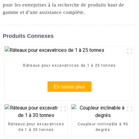
pour les entreprises à la recherche de produits haut de
gamme et d'une assistance complète.
Produits Connexes
Râteaux pour excavatrices de 1 à 25 tonnes
En savoir plus
Râteaux pour excavatrices
Coupleur inclinable à 90
de 1 à 30 tonnes
degrés