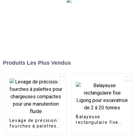
Produits Les Plus Vendus
Balayeuse
Levage de précision :
rectangulaire fixe
fourches à palettes
Ligong pour
pour chargeuses
excavatrice de 2 à 20
compactes pour une