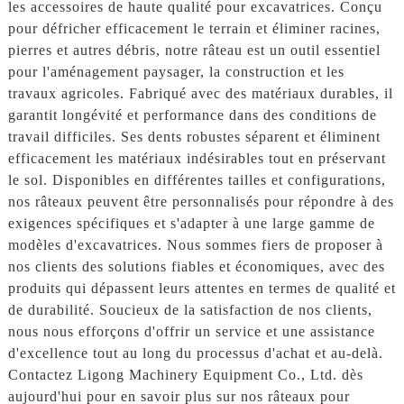
les accessoires de haute qualité pour excavatrices. Conçu
pour défricher efficacement le terrain et éliminer racines,
pierres et autres débris, notre râteau est un outil essentiel
pour l'aménagement paysager, la construction et les
travaux agricoles. Fabriqué avec des matériaux durables, il
garantit longévité et performance dans des conditions de
travail difficiles. Ses dents robustes séparent et éliminent
efficacement les matériaux indésirables tout en préservant
le sol. Disponibles en différentes tailles et configurations,
nos râteaux peuvent être personnalisés pour répondre à des
exigences spécifiques et s'adapter à une large gamme de
modèles d'excavatrices. Nous sommes fiers de proposer à
nos clients des solutions fiables et économiques, avec des
produits qui dépassent leurs attentes en termes de qualité et
de durabilité. Soucieux de la satisfaction de nos clients,
nous nous efforçons d'offrir un service et une assistance
d'excellence tout au long du processus d'achat et au-delà.
Contactez Ligong Machinery Equipment Co., Ltd. dès
aujourd'hui pour en savoir plus sur nos râteaux pour