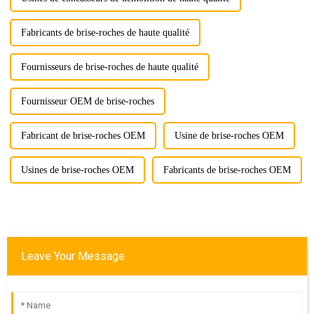
Fabricants de brise-roches de haute qualité
Fournisseurs de brise-roches de haute qualité
Fournisseur OEM de brise-roches
Fabricant de brise-roches OEM
Usine de brise-roches OEM
Usines de brise-roches OEM
Fabricants de brise-roches OEM
Leave Your Message