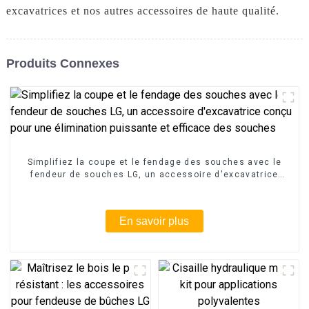
excavatrices et nos autres accessoires de haute qualité.
Produits Connexes
Simplifiez la coupe et le fendage des souches avec le
fendeur de souches LG, un accessoire d'excavatrice
conçu pour une élimination puissante et efficace des
souches
En savoir plus