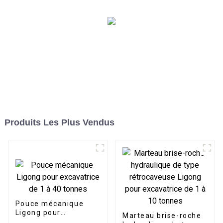
Produits Les Plus Vendus
Pouce mécanique
Ligong pour
Marteau brise-roche
excavatrice de 1 à 40