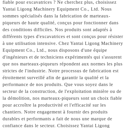
fiable pour excavatrices ? Ne cherchez plus, choisissez
Yantai Ligong Machinery Equipment Co., Ltd. Nous
sommes spécialisés dans la fabrication de marteaux-
piqueurs de haute qualité, conçus pour fonctionner dans
des conditions difficiles. Nos produits sont adaptés à
différents types d'excavatrices et sont conçus pour résister
à une utilisation intensive. Chez Yantai Ligong Machinery
Equipment Co., Ltd., nous disposons d'une équipe
d'ingénieurs et de techniciens expérimentés qui s'assurent
que nos marteaux-piqueurs répondent aux normes les plus
strictes de l'industrie. Notre processus de fabrication est
étroitement surveillé afin de garantir la qualité et la
performance de nos produits. Que vous soyez dans le
secteur de la construction, de l'exploitation minière ou de
la démolition, nos marteaux-piqueurs sont un choix fiable
pour accroître la productivité et l'efficacité sur les
chantiers. Notre engagement à fournir des produits
durables et performants a fait de nous une marque de
confiance dans le secteur. Choisissez Yantai Ligong