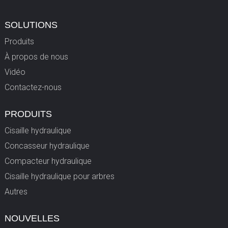
SOLUTIONS
Produits
À propos de nous
Vidéo
Contactez-nous
PRODUITS
Cisaille hydraulique
Concasseur hydraulique
Compacteur hydraulique
Cisaille hydraulique pour arbres
Autres
NOUVELLES