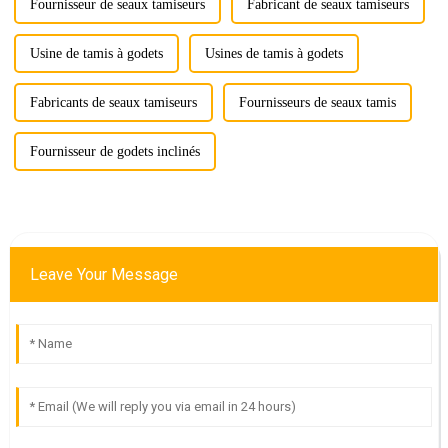
Fournisseur de seaux tamiseurs
Fabricant de seaux tamiseurs
Usine de tamis à godets
Usines de tamis à godets
Fabricants de seaux tamiseurs
Fournisseurs de seaux tamis
Fournisseur de godets inclinés
Leave Your Message