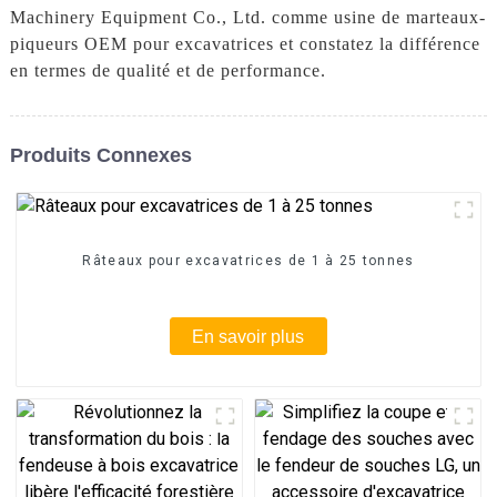
Machinery Equipment Co., Ltd. comme usine de marteaux-
piqueurs OEM pour excavatrices et constatez la différence
en termes de qualité et de performance.
Produits Connexes
Râteaux pour excavatrices de 1 à 25 tonnes
En savoir plus