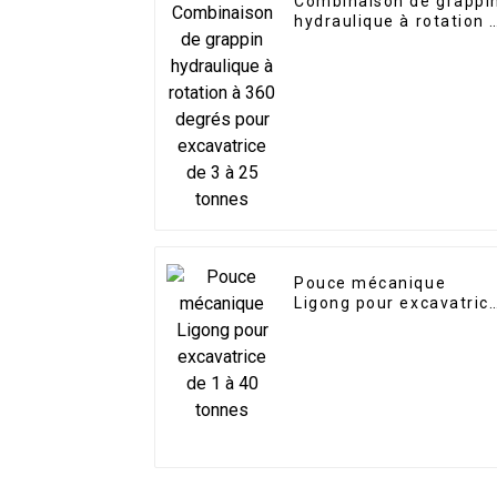
Combinaison de grappi
hydraulique à rotation 
360 degrés pour
excavatrice de 3 à 25
tonnes
Pouce mécanique
Ligong pour excavatric
de 1 à 40 tonnes