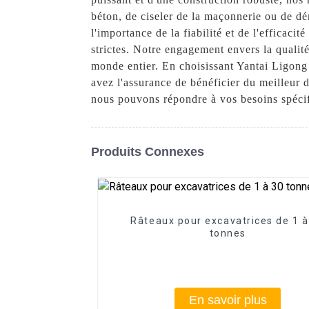
béton, de ciseler de la maçonnerie ou de d
l'importance de la fiabilité et de l'efficaci
strictes. Notre engagement envers la qualité
monde entier. En choisissant Yantai Ligon
avez l'assurance de bénéficier du meilleur 
nous pouvons répondre à vos besoins spéci
Produits Connexes
Râteaux pour excavatrices de 1 à
tonnes
En savoir plus