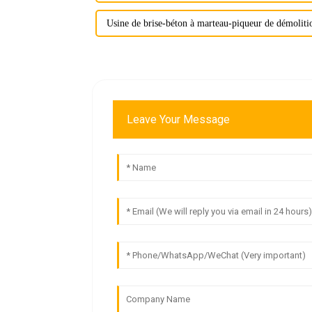
Usine de brise-béton à marteau-piqueur de démoliti
Leave Your Message