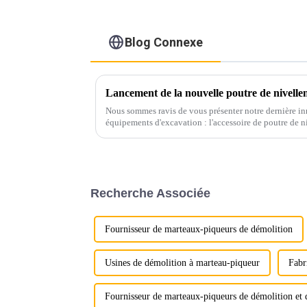
Blog Connexe
Lancement de la nouvelle poutre de nivelle
Nous sommes ravis de vous présenter notre dernière i
équipements d'excavation : l'accessoire de poutre de 
Recherche Associée
Fournisseur de marteaux-piqueurs de démolition
Usines de démolition à marteau-piqueur
Fabr
Fournisseur de marteaux-piqueurs de démolition et 