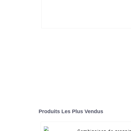
Produits Les Plus Vendus