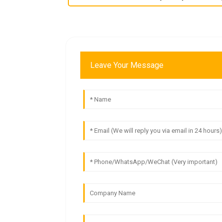
Leave Your Message