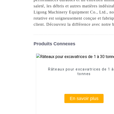
saleté, les débris et autres matières indési
Ligong Machinery Equipment Co., Ltd., nous
rotative est soigneusement conçue et fabriq
client. Découvrez la différence avec notre b
Produits Connexes
Râteaux pour excavatrices de 1 à
tonnes
En savoir plus