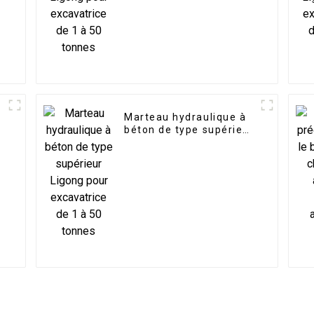
Marteau hydraulique à
béton de type supérieur
Ligong pour excavatrice
de 1 à 50 tonnes