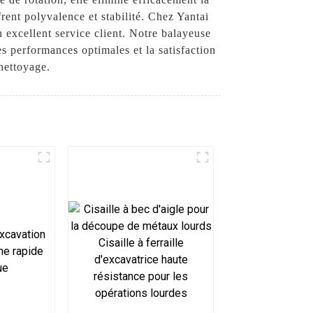
frent polyvalence et stabilité. Chez Yantai
excellent service client. Notre balayeuse
s performances optimales et la satisfaction
 nettoyage.