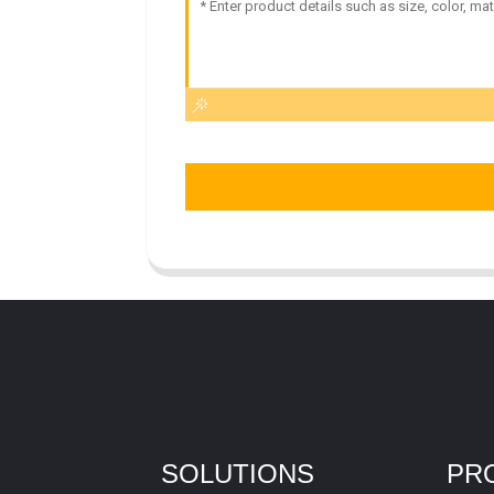
SOLUTIONS
PR