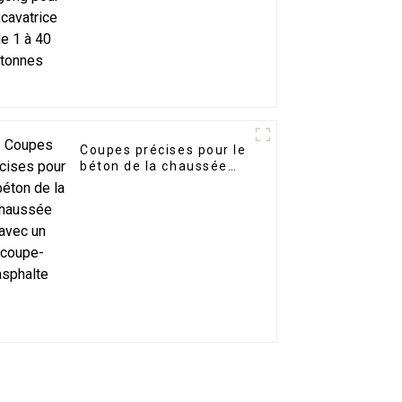
Coupes précises pour le
béton de la chaussée
avec un coupe-asphalte