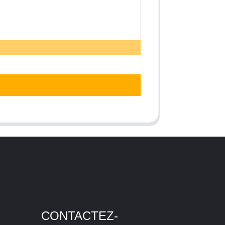
CONTACTEZ-