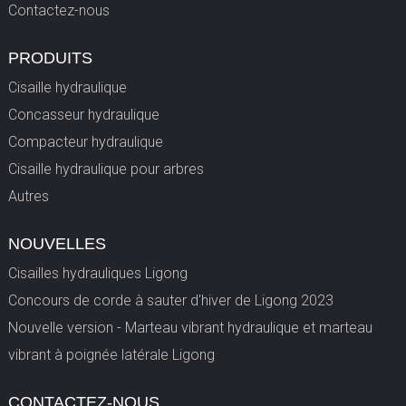
Contactez-nous
PRODUITS
Cisaille hydraulique
Concasseur hydraulique
Compacteur hydraulique
Cisaille hydraulique pour arbres
Autres
NOUVELLES
Cisailles hydrauliques Ligong
Concours de corde à sauter d'hiver de Ligong 2023
Nouvelle version - Marteau vibrant hydraulique et marteau
vibrant à poignée latérale Ligong
CONTACTEZ-NOUS