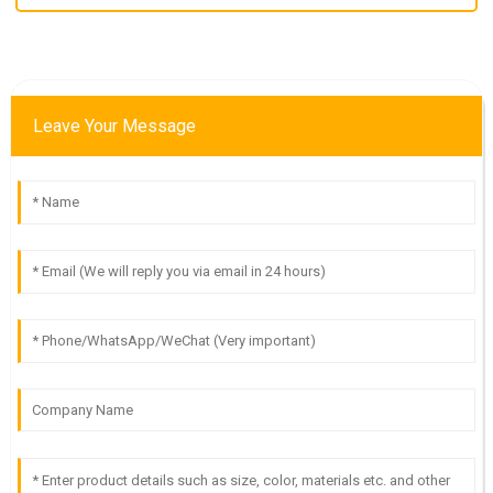
Leave Your Message