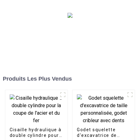
résistance pour les
opérations lourdes
Produits Les Plus Vendus
Cisaille hydraulique à
Godet squelette
double cylindre pour
d'excavatrice de