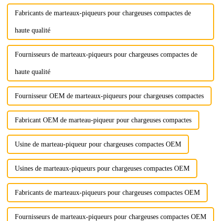
Fabricants de marteaux-piqueurs pour chargeuses compactes de
haute qualité
Fournisseurs de marteaux-piqueurs pour chargeuses compactes de
haute qualité
Fournisseur OEM de marteaux-piqueurs pour chargeuses compactes
Fabricant OEM de marteau-piqueur pour chargeuses compactes
Usine de marteau-piqueur pour chargeuses compactes OEM
Usines de marteaux-piqueurs pour chargeuses compactes OEM
Fabricants de marteaux-piqueurs pour chargeuses compactes OEM
Fournisseurs de marteaux-piqueurs pour chargeuses compactes OEM