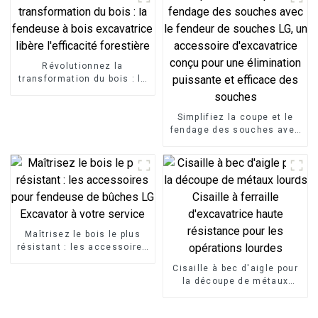
Révolutionnez la
transformation du bois : la
fendeuse à bois
excavatrice libère
l'efficacité forestière
Simplifiez la coupe et le
fendage des souches avec
le fendeur de souches LG,
un accessoire
d'excavatrice conçu pour
une élimination puissante
et efficace des souches
Maîtrisez le bois le plus
résistant : les accessoires
pour fendeuse de bûches
Cisaille à bec d'aigle pour
LG Excavator à votre
la découpe de métaux
service
lourds Cisaille à ferraille
d'excavatrice haute