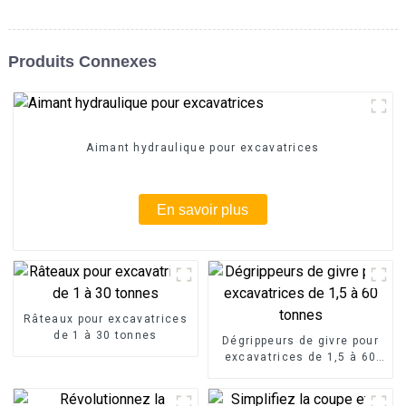
Produits Connexes
Aimant hydraulique pour excavatrices
En savoir plus
Râteaux pour excavatrices
de 1 à 30 tonnes
Dégrippeurs de givre pour
excavatrices de 1,5 à 60
tonnes