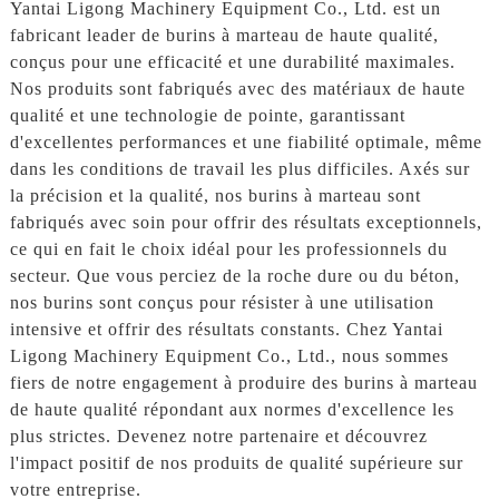
Yantai Ligong Machinery Equipment Co., Ltd. est un
fabricant leader de burins à marteau de haute qualité,
conçus pour une efficacité et une durabilité maximales.
Nos produits sont fabriqués avec des matériaux de haute
qualité et une technologie de pointe, garantissant
d'excellentes performances et une fiabilité optimale, même
dans les conditions de travail les plus difficiles. Axés sur
la précision et la qualité, nos burins à marteau sont
fabriqués avec soin pour offrir des résultats exceptionnels,
ce qui en fait le choix idéal pour les professionnels du
secteur. Que vous perciez de la roche dure ou du béton,
nos burins sont conçus pour résister à une utilisation
intensive et offrir des résultats constants. Chez Yantai
Ligong Machinery Equipment Co., Ltd., nous sommes
fiers de notre engagement à produire des burins à marteau
de haute qualité répondant aux normes d'excellence les
plus strictes. Devenez notre partenaire et découvrez
l'impact positif de nos produits de qualité supérieure sur
votre entreprise.