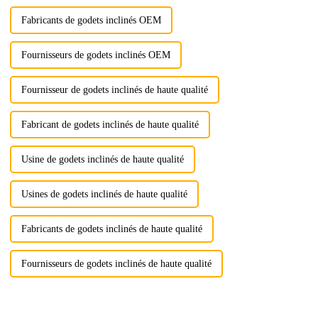
Fabricants de godets inclinés OEM
Fournisseurs de godets inclinés OEM
Fournisseur de godets inclinés de haute qualité
Fabricant de godets inclinés de haute qualité
Usine de godets inclinés de haute qualité
Usines de godets inclinés de haute qualité
Fabricants de godets inclinés de haute qualité
Fournisseurs de godets inclinés de haute qualité