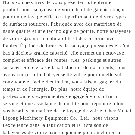
Nous sommes fiers de vous présenter notre dernier
produit : une balayeuse de voirie haut de gamme conçue
pour un nettoyage efficace et performant de divers types
de surfaces routières. Fabriquée avec des matériaux de
haute qualité et une technologie de pointe, notre balayeuse
de voirie garantit une durabilité et des performances
fiables. Équipée de brosses de balayage puissantes et d'un
bac à déchets grande capacité, elle permet un nettoyage
complet et efficace des routes, rues, parkings et autres
surfaces. Soucieux de la satisfaction de nos clients, nous
avons conçu notre balayeuse de voirie pour qu'elle soit
conviviale et facile d'entretien, vous faisant gagner du
temps et de l'énergie. De plus, notre équipe de
professionnels expérimentés s'engage à vous offrir un
service et une assistance de qualité pour répondre à tous
vos besoins en matière de nettoyage de voirie. Chez Yantai
Ligong Machinery Equipment Co., Ltd., nous visons
l'excellence dans la fabrication et la livraison de
balayeuses de voirie haut de gamme pour améliorer la