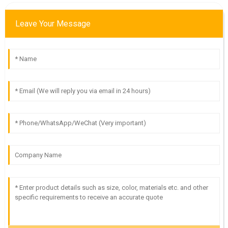
Leave Your Message