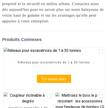
propreté et la sécurité en milieu urbain. Contactez-nous
dès aujourd'hui pour en savoir plus sur notre balayeuse de
voirie haut de gamme et sur les avantages qu'elle peut
apporter à votre entreprise.
Produits Connexes
Râteaux pour excavatrices de 1 à 30 tonnes
En savoir plus
Coupleur inclinable à 90