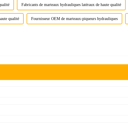
ualité
Fabricants de marteaux hydrauliques latéraux de haute qualité
aute qualité
Fournisseur OEM de marteaux-piqueurs hydrauliques