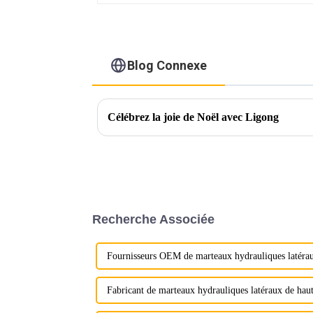
Blog Connexe
Célébrez la joie de Noël avec Ligong
Recherche Associée
Fournisseurs OEM de marteaux hydrauliques latéra
Fabricant de marteaux hydrauliques latéraux de haut