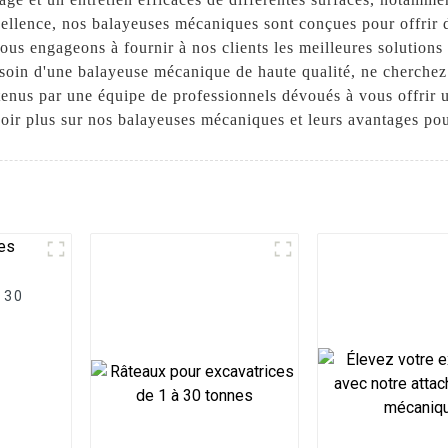
xcellence, nos balayeuses mécaniques sont conçues pour offrir d
nous engageons à fournir à nos clients les meilleures solutions
soin d'une balayeuse mécanique de haute qualité, ne cherchez
enus par une équipe de professionnels dévoués à vous offrir u
ir plus sur nos balayeuses mécaniques et leurs avantages pour
 30