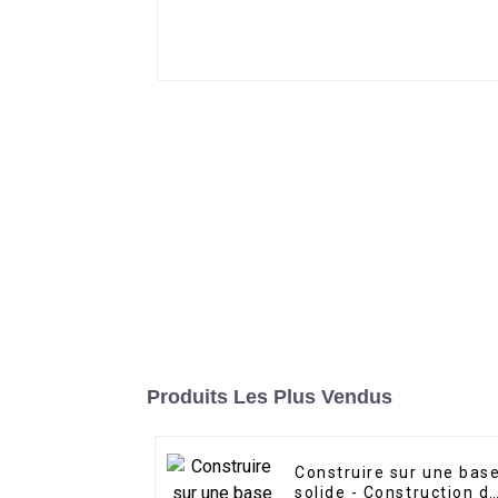
Produits Les Plus Vendus
Construire sur une bas
solide - Construction d