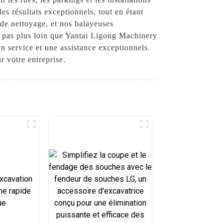
es résultats exceptionnels, tout en étant
 de nettoyage, et nos balayeuses
 pas plus loin que Yantai Ligong Machinery
n service et une assistance exceptionnels.
 votre entreprise.