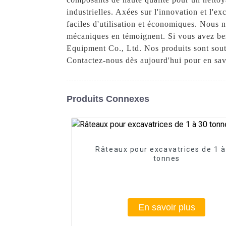
industrielles. Axées sur l'innovation et l'e
faciles d'utilisation et économiques. Nous 
mécaniques en témoignent. Si vous avez be
Equipment Co., Ltd. Nos produits sont sout
Contactez-nous dès aujourd'hui pour en savo
Produits Connexes
Râteaux pour excavatrices de 1 à
tonnes
En savoir plus