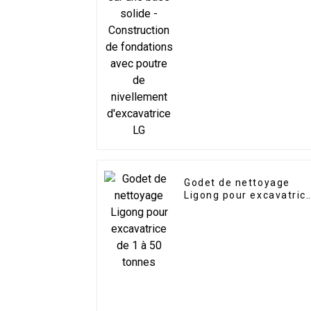
fondations avec poutre
de nivellement
d'excavatrice LG
Godet de nettoyage
Ligong pour excavatric
de 1 à 50 tonnes