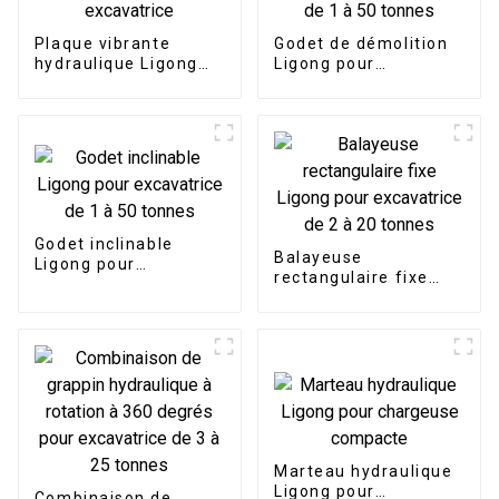
Plaque vibrante
Godet de démolition
hydraulique Ligong
Ligong pour
pour excavatrice
excavatrice de 1 à 50
tonnes
Godet inclinable
Balayeuse
Ligong pour
rectangulaire fixe
excavatrice de 1 à 50
Ligong pour
tonnes
excavatrice de 2 à 20
tonnes
Marteau hydraulique
Ligong pour
Combinaison de