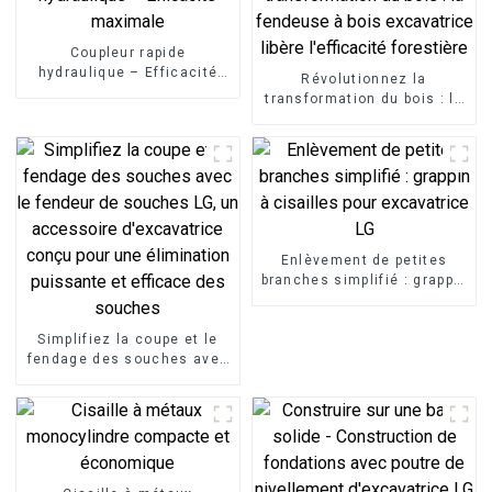
Coupleur rapide
hydraulique – Efficacité
Révolutionnez la
maximale
transformation du bois : la
fendeuse à bois
excavatrice libère
l'efficacité forestière
Enlèvement de petites
branches simplifié : grappin
à cisailles pour excavatrice
LG
Simplifiez la coupe et le
fendage des souches avec
le fendeur de souches LG,
un accessoire
d'excavatrice conçu pour
une élimination puissante
et efficace des souches