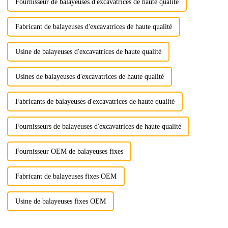
Fournisseur de balayeuses d'excavatrices de haute qualité
Fabricant de balayeuses d'excavatrices de haute qualité
Usine de balayeuses d'excavatrices de haute qualité
Usines de balayeuses d'excavatrices de haute qualité
Fabricants de balayeuses d'excavatrices de haute qualité
Fournisseurs de balayeuses d'excavatrices de haute qualité
Fournisseur OEM de balayeuses fixes
Fabricant de balayeuses fixes OEM
Usine de balayeuses fixes OEM