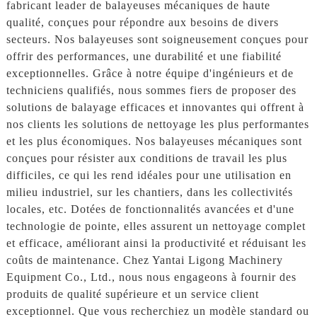
fabricant leader de balayeuses mécaniques de haute
qualité, conçues pour répondre aux besoins de divers
secteurs. Nos balayeuses sont soigneusement conçues pour
offrir des performances, une durabilité et une fiabilité
exceptionnelles. Grâce à notre équipe d'ingénieurs et de
techniciens qualifiés, nous sommes fiers de proposer des
solutions de balayage efficaces et innovantes qui offrent à
nos clients les solutions de nettoyage les plus performantes
et les plus économiques. Nos balayeuses mécaniques sont
conçues pour résister aux conditions de travail les plus
difficiles, ce qui les rend idéales pour une utilisation en
milieu industriel, sur les chantiers, dans les collectivités
locales, etc. Dotées de fonctionnalités avancées et d'une
technologie de pointe, elles assurent un nettoyage complet
et efficace, améliorant ainsi la productivité et réduisant les
coûts de maintenance. Chez Yantai Ligong Machinery
Equipment Co., Ltd., nous nous engageons à fournir des
produits de qualité supérieure et un service client
exceptionnel. Que vous recherchiez un modèle standard ou