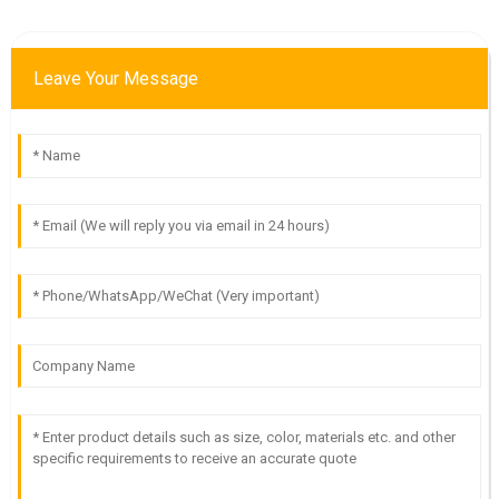
Leave Your Message