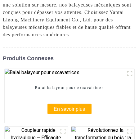
une solution sur mesure, nos balayeuses mécaniques sont
conçues pour dépasser vos attentes. Choisissez Yantai
Ligong Machinery Equipment Co., Ltd. pour des
balayeuses mécaniques fiables et de haute qualité offrant
des performances supérieures.
Produits Connexes
Balai balayeur pour excavatrices
En savoir plus