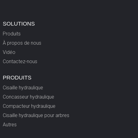
SOLUTIONS
Produits
À propos de nous
Vidéo
Contactez-nous
PRODUITS
Cisaille hydraulique
Concasseur hydraulique
Compacteur hydraulique
Cisaille hydraulique pour arbres
Autres