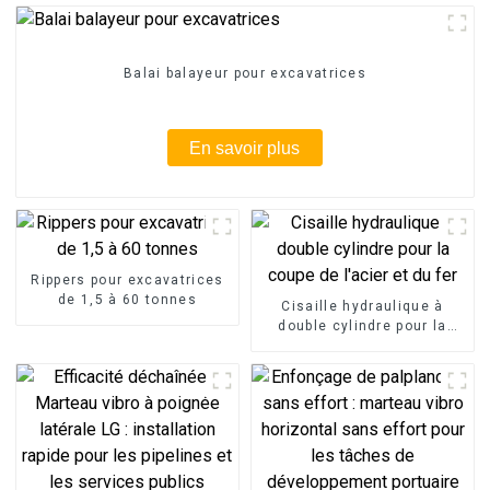
Balai balayeur pour excavatrices
En savoir plus
Rippers pour excavatrices
de 1,5 à 60 tonnes
Cisaille hydraulique à
double cylindre pour la
coupe de l'acier et du fer