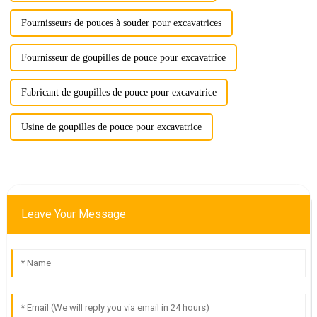
Fournisseurs de pouces à souder pour excavatrices
Fournisseur de goupilles de pouce pour excavatrice
Fabricant de goupilles de pouce pour excavatrice
Usine de goupilles de pouce pour excavatrice
Leave Your Message