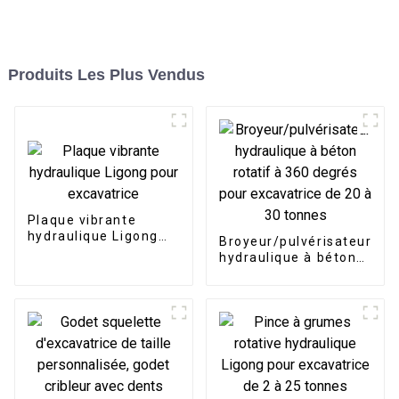
Produits Les Plus Vendus
Plaque vibrante
hydraulique Ligong
Broyeur/pulvérisateur
pour excavatrice
hydraulique à béton
rotatif à 360 degrés
pour excavatrice de
20 à 30 tonnes