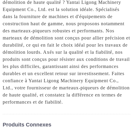
démolition de haute qualité ? Yantai Ligong Machinery
Equipment Co., Ltd. est la solution idéale. Spécialisés
dans la fourniture de machines et d'équipements de
construction haut de gamme, nous proposons notamment
des marteaux-piqueurs robustes et performants. Nos
marteaux de démolition sont conçus pour allier précision et
durabilité, ce qui en fait le choix idéal pour les travaux de
démolition lourds. Axés sur la qualité et la fiabilité, nos
produits sont conçus pour résister aux conditions de travail
les plus difficiles, garantissant ainsi des performances
durables et un excellent retour sur investissement. Faites
confiance à Yantai Ligong Machinery Equipment Co.,
Ltd., votre fournisseur de marteaux-piqueurs de démolition
de haute qualité, et constatez la différence en termes de
performances et de fiabilité.
Produits Connexes