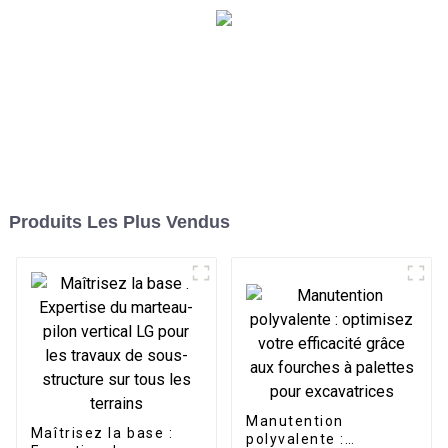
Produits Les Plus Vendus
Manutention
Maîtrisez la base :
polyvalente :