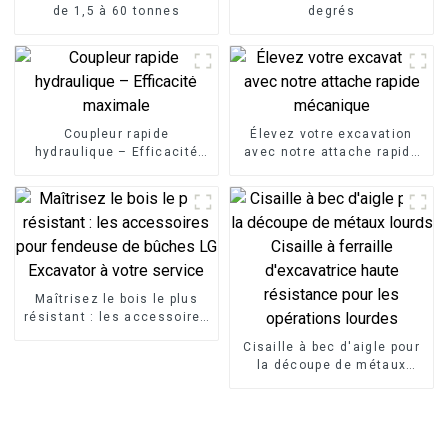
de 1,5 à 60 tonnes
degrés
Coupleur rapide
Élevez votre excavation
hydraulique – Efficacité
avec notre attache rapide
maximale
mécanique
Maîtrisez le bois le plus
résistant : les accessoires
pour fendeuse de bûches
Cisaille à bec d'aigle pour
LG Excavator à votre
la découpe de métaux
service
lourds Cisaille à ferraille
d'excavatrice haute
résistance pour les
opérations lourdes