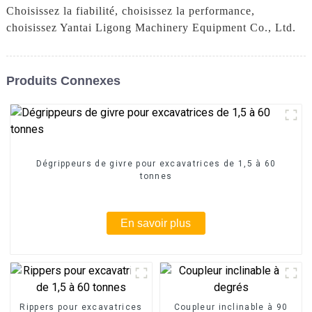
Choisissez la fiabilité, choisissez la performance,
choisissez Yantai Ligong Machinery Equipment Co., Ltd.
Produits Connexes
Dégrippeurs de givre pour excavatrices de 1,5 à 60
tonnes
En savoir plus
Rippers pour excavatrices
Coupleur inclinable à 90