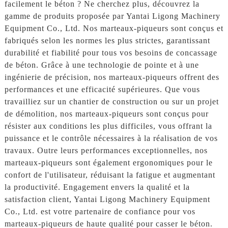
facilement le béton ? Ne cherchez plus, découvrez la
gamme de produits proposée par Yantai Ligong Machinery
Equipment Co., Ltd. Nos marteaux-piqueurs sont conçus et
fabriqués selon les normes les plus strictes, garantissant
durabilité et fiabilité pour tous vos besoins de concassage
de béton. Grâce à une technologie de pointe et à une
ingénierie de précision, nos marteaux-piqueurs offrent des
performances et une efficacité supérieures. Que vous
travailliez sur un chantier de construction ou sur un projet
de démolition, nos marteaux-piqueurs sont conçus pour
résister aux conditions les plus difficiles, vous offrant la
puissance et le contrôle nécessaires à la réalisation de vos
travaux. Outre leurs performances exceptionnelles, nos
marteaux-piqueurs sont également ergonomiques pour le
confort de l'utilisateur, réduisant la fatigue et augmentant
la productivité. Engagement envers la qualité et la
satisfaction client, Yantai Ligong Machinery Equipment
Co., Ltd. est votre partenaire de confiance pour vos
marteaux-piqueurs de haute qualité pour casser le béton.