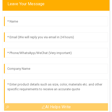
Leave Your Message
AI Helps Write