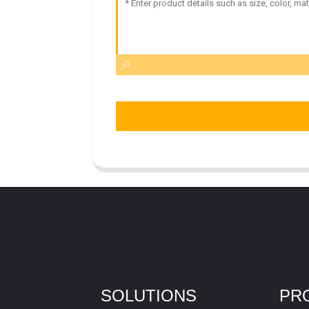
SOLUTIONS
PR