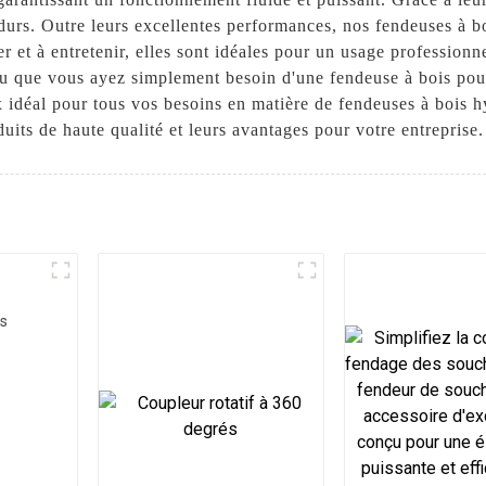
 durs. Outre leurs excellentes performances, nos fendeuses à 
liser et à entretenir, elles sont idéales pour un usage professi
ou que vous ayez simplement besoin d'une fendeuse à bois pou
 idéal pour tous vos besoins en matière de fendeuses à bois 
uits de haute qualité et leurs avantages pour votre entreprise.
es