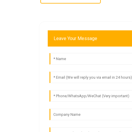
Leave Your Message