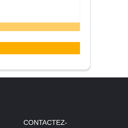
CONTACTEZ-