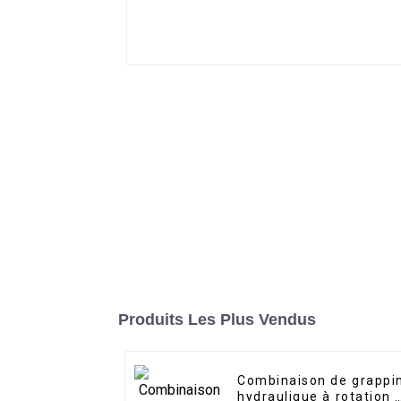
Produits Les Plus Vendus
Combinaison de grappi
hydraulique à rotation 