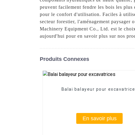
peuvent facilement fendre les bois les plus
pour le confort d'utilisation. Faciles à uti
secteur forestier, l'aménagement paysager 
Machinery Equipment Co., Ltd. est le choix
aujourd'hui pour en savoir plus sur nos prod
Produits Connexes
Balai balayeur pour excavatric
En savoir plus