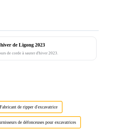
'hiver de Ligong 2023
urs de corde à sauter d'hiver 2023.
Fabricant de ripper d'excavatrice
rnisseurs de défonceuses pour excavatrices