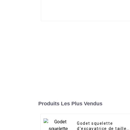
Produits Les Plus Vendus
Godet squelette
d'excavatrice de taille