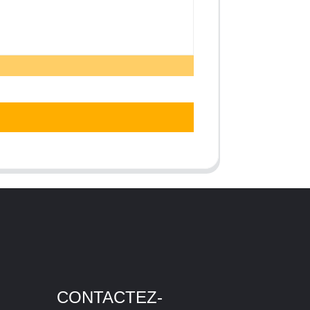
CONTACTEZ-