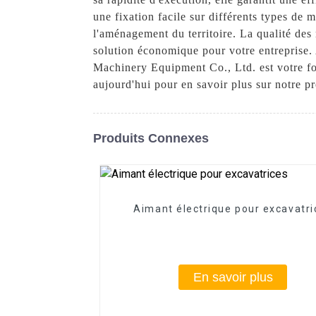
une fixation facile sur différents types de m
l'aménagement du territoire. La qualité des 
solution économique pour votre entreprise. 
Machinery Equipment Co., Ltd. est votre fou
aujourd'hui pour en savoir plus sur notre pr
Produits Connexes
Aimant électrique pour excavatri
En savoir plus