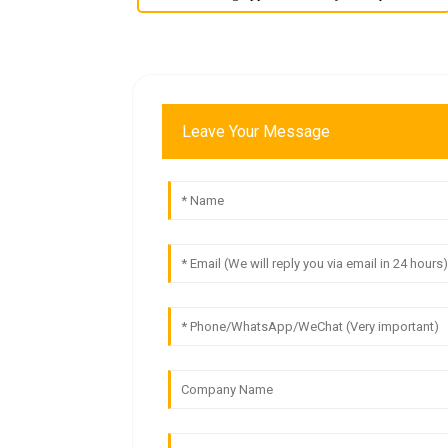
Leave Your Message