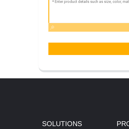
SOLUTIONS
PR