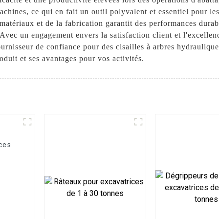
achines, ce qui en fait un outil polyvalent et essentiel pour les
matériaux et de la fabrication garantit des performances durab
Avec un engagement envers la satisfaction client et l'excellen
rnisseur de confiance pour des cisailles à arbres hydraulique
oduit et ses avantages pour vos activités.
ces