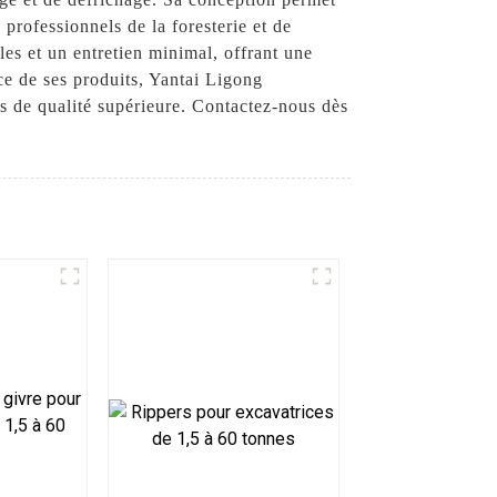
 professionnels de la foresterie et de
les et un entretien minimal, offrant une
ce de ses produits, Yantai Ligong
s de qualité supérieure. Contactez-nous dès