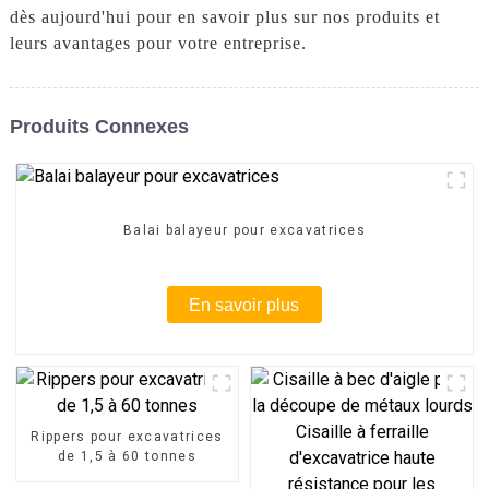
dès aujourd'hui pour en savoir plus sur nos produits et
leurs avantages pour votre entreprise.
Produits Connexes
Balai balayeur pour excavatrices
En savoir plus
Rippers pour excavatrices
de 1,5 à 60 tonnes