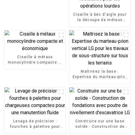
Cisaille à bec d'aigle pour
la découpe de métaux
lourds Cisaille à ferraille
d'excavatrice haute
résistance pour les
opérations lourdes
Cisaille à métaux
monocylindre compacte et
économique
Maîtrisez la base :
Expertise du marteau-pilon
vertical LG pour les travaux
de sous-structure sur tous
les terrains
Levage de précision :
Construire sur une base
fourches à palettes pour
solide - Construction de
chargeuses compactes
fondations avec poutre de