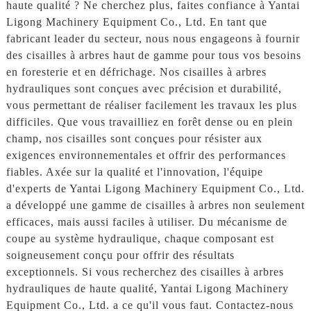
haute qualité ? Ne cherchez plus, faites confiance à Yantai
Ligong Machinery Equipment Co., Ltd. En tant que
fabricant leader du secteur, nous nous engageons à fournir
des cisailles à arbres haut de gamme pour tous vos besoins
en foresterie et en défrichage. Nos cisailles à arbres
hydrauliques sont conçues avec précision et durabilité,
vous permettant de réaliser facilement les travaux les plus
difficiles. Que vous travailliez en forêt dense ou en plein
champ, nos cisailles sont conçues pour résister aux
exigences environnementales et offrir des performances
fiables. Axée sur la qualité et l'innovation, l'équipe
d'experts de Yantai Ligong Machinery Equipment Co., Ltd.
a développé une gamme de cisailles à arbres non seulement
efficaces, mais aussi faciles à utiliser. Du mécanisme de
coupe au système hydraulique, chaque composant est
soigneusement conçu pour offrir des résultats
exceptionnels. Si vous recherchez des cisailles à arbres
hydrauliques de haute qualité, Yantai Ligong Machinery
Equipment Co., Ltd. a ce qu'il vous faut. Contactez-nous