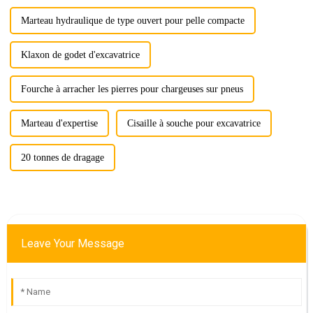
Marteau hydraulique de type ouvert pour pelle compacte
Klaxon de godet d'excavatrice
Fourche à arracher les pierres pour chargeuses sur pneus
Marteau d'expertise
Cisaille à souche pour excavatrice
20 tonnes de dragage
Leave Your Message