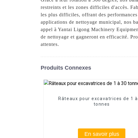
restreints et les zones difficiles d'accès. 
les plus difficiles, offrant des performances
applications de nettoyage municipal, nos ba
appel à Yantai Ligong Machinery Equipment 
de nettoyage et gagneront en efficacité. Pr
attentes.
Produits Connexes
Râteaux pour excavatrices de 1 à
tonnes
En savoir plus