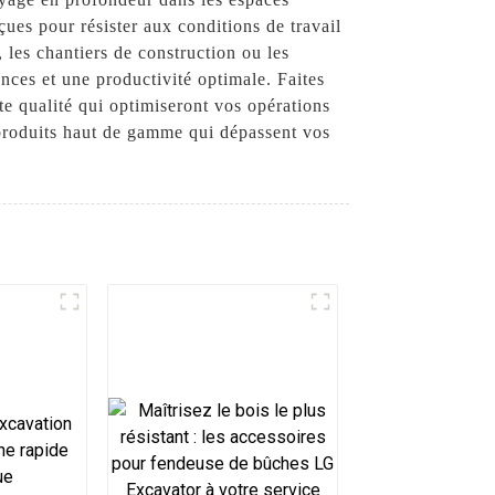
çues pour résister aux conditions de travail
s, les chantiers de construction ou les
nces et une productivité optimale. Faites
e qualité qui optimiseront vos opérations
s produits haut de gamme qui dépassent vos