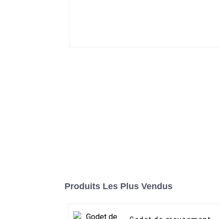
Produits Les Plus Vendus