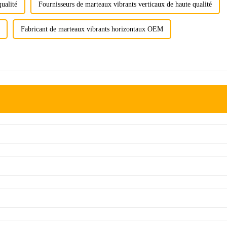
ualité
Fournisseurs de marteaux vibrants verticaux de haute qualité
Fabricant de marteaux vibrants horizontaux OEM