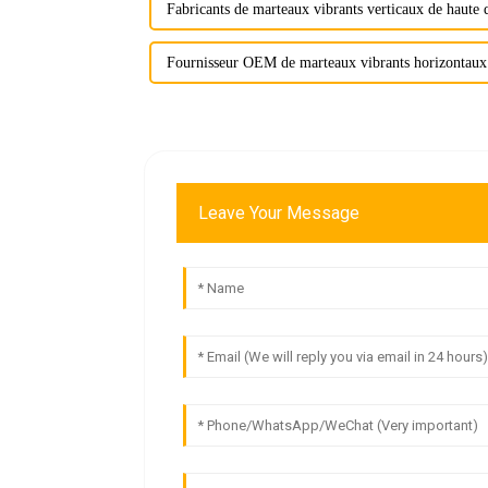
Fabricants de marteaux vibrants verticaux de haute q
Fournisseur OEM de marteaux vibrants horizontaux
Leave Your Message