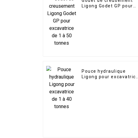
Godet de creusement
Ligong Godet GP pour
excavatrice de 1 à 50
tonnes
Pouce hydraulique
Ligong pour excavatric
de 1 à 40 tonnes