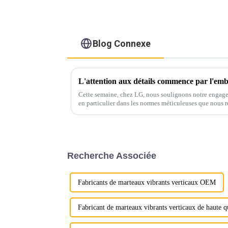
Blog Connexe
L'attention aux détails commence par l'emb
Cette semaine, chez LG, nous soulignons notre engagem
en particulier dans les normes méticuleuses que nous 
produits.
Recherche Associée
Fabricants de marteaux vibrants verticaux OEM
Fabricant de marteaux vibrants verticaux de haute q