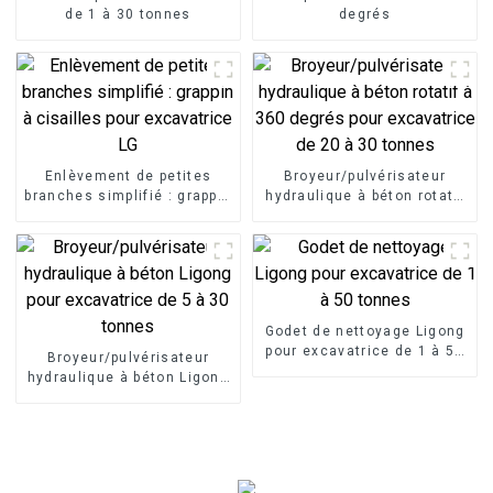
de 1 à 30 tonnes
degrés
Enlèvement de petites
Broyeur/pulvérisateur
branches simplifié : grappin
hydraulique à béton rotatif
à cisailles pour excavatrice
à 360 degrés pour
LG
excavatrice de 20 à 30
tonnes
Godet de nettoyage Ligong
pour excavatrice de 1 à 50
Broyeur/pulvérisateur
tonnes
hydraulique à béton Ligong
pour excavatrice de 5 à 30
tonnes