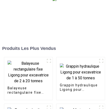
Produits Les Plus Vendus
Grappin hydraulique
Balayeuse
Ligong pour
rectangulaire fixe
excavatrice de 1 à 50
Ligong pour
tonnes
excavatrice de 2 à 20
tonnes