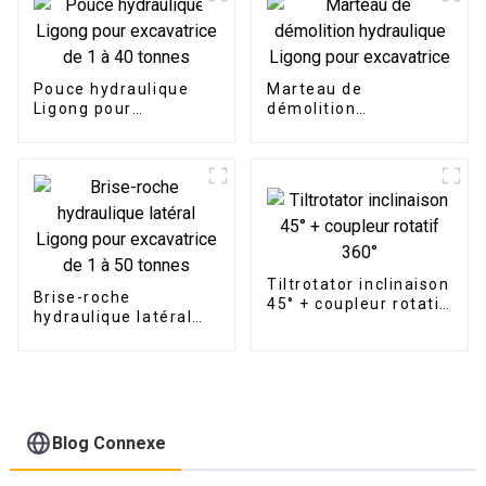
Pouce hydraulique
Marteau de
Ligong pour
démolition
excavatrice de 1 à 40
hydraulique Ligong
tonnes
pour excavatrice
Tiltrotator inclinaison
Brise-roche
45° + coupleur rotatif
hydraulique latéral
360°
Ligong pour
excavatrice de 1 à 50
tonnes
Blog Connexe