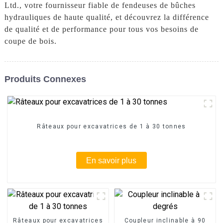
Ltd., votre fournisseur fiable de fendeuses de bûches
hydrauliques de haute qualité, et découvrez la différence
de qualité et de performance pour tous vos besoins de
coupe de bois.
Produits Connexes
Râteaux pour excavatrices de 1 à 30 tonnes
En savoir plus
Râteaux pour excavatrices
Coupleur inclinable à 90