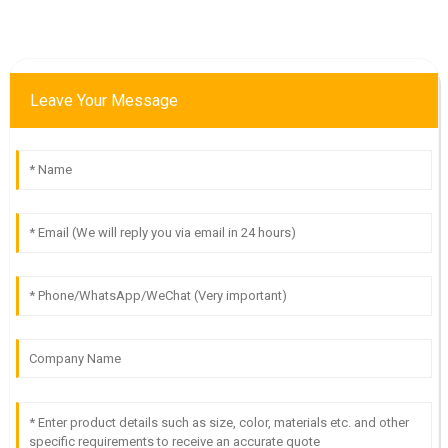
Leave Your Message