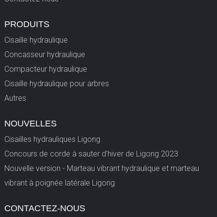
PRODUITS
Cisaille hydraulique
Concasseur hydraulique
Compacteur hydraulique
Cisaille hydraulique pour arbres
Autres
NOUVELLES
Cisailles hydrauliques Ligong
Concours de corde à sauter d'hiver de Ligong 2023
Nouvelle version - Marteau vibrant hydraulique et marteau
vibrant à poignée latérale Ligong
CONTACTEZ-NOUS