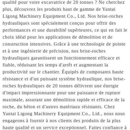
qualité pour votre excavatrice de 20 tonnes ? Ne cherchez
plus, découvrez les produits haut de gamme de Yantai
Ligong Machinery Equipment Co., Ltd. Nos brise-roches
hydrauliques sont spécialement conçus pour offrir des
performances et une durabilité supérieures, ce qui en fait le
choix idéal pour les applications de démolition et de
construction intensives. Grâce à une technologie de pointe
et à une ingénierie de précision, nos brise-roches
hydrauliques garantissent un fonctionnement efficace et
fiable, réduisant les temps d'arrêt et augmentant la
productivité sur le chantier. Équipés de composants haute
résistance et d'un puissant système hydraulique, nos brise-
roches hydrauliques de 20 tonnes délivrent une énergie
d'impact impressionnante pour une puissance de rupture
maximale, assurant une démolition rapide et efficace de la
roche, du béton et d'autres matériaux résistants. Chez
Yantai Ligong Machinery Equipment Co., Ltd., nous nous
engageons à fournir à nos clients des produits de la plus
haute qualité et un service exceptionnel. Faites confiance à