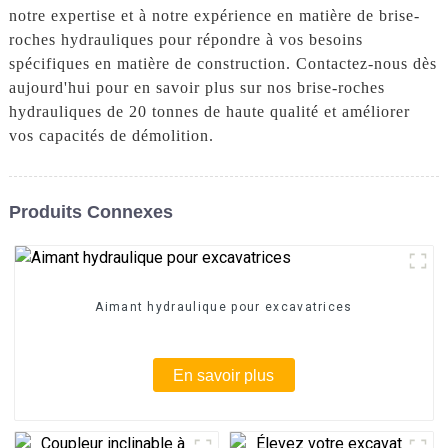
notre expertise et à notre expérience en matière de brise-
roches hydrauliques pour répondre à vos besoins
spécifiques en matière de construction. Contactez-nous dès
aujourd'hui pour en savoir plus sur nos brise-roches
hydrauliques de 20 tonnes de haute qualité et améliorer
vos capacités de démolition.
Produits Connexes
Aimant hydraulique pour excavatrices
En savoir plus