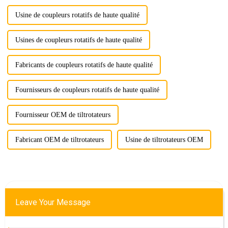
Usine de coupleurs rotatifs de haute qualité
Usines de coupleurs rotatifs de haute qualité
Fabricants de coupleurs rotatifs de haute qualité
Fournisseurs de coupleurs rotatifs de haute qualité
Fournisseur OEM de tiltrotateurs
Fabricant OEM de tiltrotateurs
Usine de tiltrotateurs OEM
Leave Your Message