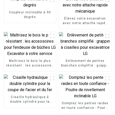
Coupleur inclinable à 90
degrés
Élevez votre excavation
avec notre attache rapide
mécanique
Maîtrisez le bois le plus
Enlèvement de petites
résistant : les accessoires
branches simplifié : grappin
pour fendeuse de bûches
à cisailles pour excavatrice
LG Excavator à votre
LG
service
Cisaille hydraulique à
double cylindre pour la
Domptez les pentes raides
coupe de l'acier et du fer
en toute confiance - Poutre
de nivellement inclinable