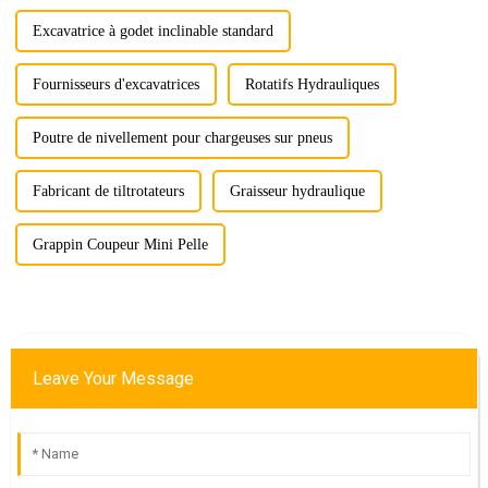
Excavatrice à godet inclinable standard
Fournisseurs d'excavatrices
Rotatifs Hydrauliques
Poutre de nivellement pour chargeuses sur pneus
Fabricant de tiltrotateurs
Graisseur hydraulique
Grappin Coupeur Mini Pelle
Leave Your Message