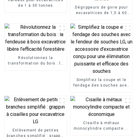
de 1 à 30 tonnes
Dégrippeurs de givre pour
excavatrices de 1,5 à 60
tonnes
Révolutionnez la
transformation du bois : la
fendeuse à bois
excavatrice libère
l'efficacité forestière
Simplifiez la coupe et le
fendage des souches avec
le fendeur de souches LG,
un accessoire
d'excavatrice conçu pour
une élimination puissante
et efficace des souches
Cisaille à métaux
monocylindre compacte et
Enlèvement de petites
économique
branches simplifié : grappin