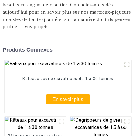
besoins en engins de chantier. Contactez-nous dès
aujourd'hui pour en savoir plus sur nos marteaux-piqueurs
robustes de haute qualité et sur la manière dont ils peuvent
profiter à vos projets.
Produits Connexes
Râteaux pour excavatrices de 1 à 30 tonnes
En savoir plus
Râteaux pour excavatrices