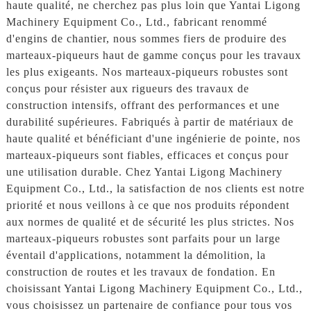
haute qualité, ne cherchez pas plus loin que Yantai Ligong
Machinery Equipment Co., Ltd., fabricant renommé
d'engins de chantier, nous sommes fiers de produire des
marteaux-piqueurs haut de gamme conçus pour les travaux
les plus exigeants. Nos marteaux-piqueurs robustes sont
conçus pour résister aux rigueurs des travaux de
construction intensifs, offrant des performances et une
durabilité supérieures. Fabriqués à partir de matériaux de
haute qualité et bénéficiant d'une ingénierie de pointe, nos
marteaux-piqueurs sont fiables, efficaces et conçus pour
une utilisation durable. Chez Yantai Ligong Machinery
Equipment Co., Ltd., la satisfaction de nos clients est notre
priorité et nous veillons à ce que nos produits répondent
aux normes de qualité et de sécurité les plus strictes. Nos
marteaux-piqueurs robustes sont parfaits pour un large
éventail d'applications, notamment la démolition, la
construction de routes et les travaux de fondation. En
choisissant Yantai Ligong Machinery Equipment Co., Ltd.,
vous choisissez un partenaire de confiance pour tous vos