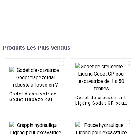
Produits Les Plus Vendus
Godet d'excavatrice
Godet de creusement
Godet trapézoïdal
Ligong Godet GP pour
robuste à fossé en V
excavatrice de 1 à 50
tonnes