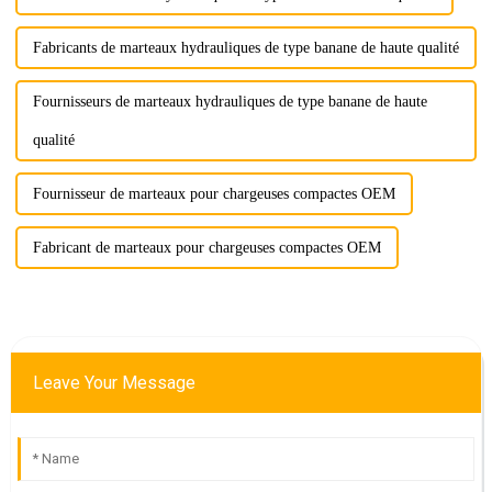
Fabricants de marteaux hydrauliques de type banane de haute qualité
Fournisseurs de marteaux hydrauliques de type banane de haute
qualité
Fournisseur de marteaux pour chargeuses compactes OEM
Fabricant de marteaux pour chargeuses compactes OEM
Leave Your Message