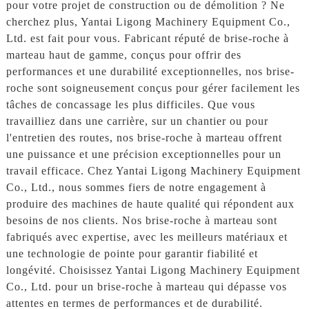
pour votre projet de construction ou de démolition ? Ne
cherchez plus, Yantai Ligong Machinery Equipment Co.,
Ltd. est fait pour vous. Fabricant réputé de brise-roche à
marteau haut de gamme, conçus pour offrir des
performances et une durabilité exceptionnelles, nos brise-
roche sont soigneusement conçus pour gérer facilement les
tâches de concassage les plus difficiles. Que vous
travailliez dans une carrière, sur un chantier ou pour
l'entretien des routes, nos brise-roche à marteau offrent
une puissance et une précision exceptionnelles pour un
travail efficace. Chez Yantai Ligong Machinery Equipment
Co., Ltd., nous sommes fiers de notre engagement à
produire des machines de haute qualité qui répondent aux
besoins de nos clients. Nos brise-roche à marteau sont
fabriqués avec expertise, avec les meilleurs matériaux et
une technologie de pointe pour garantir fiabilité et
longévité. Choisissez Yantai Ligong Machinery Equipment
Co., Ltd. pour un brise-roche à marteau qui dépasse vos
attentes en termes de performances et de durabilité.