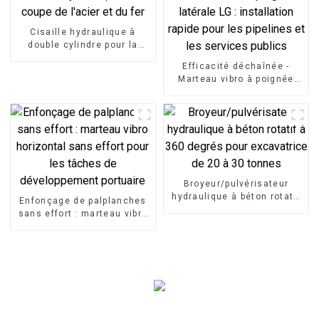
Cisaille hydraulique à
double cylindre pour la
coupe de l'acier et du fer
Efficacité déchaînée -
Marteau vibro à poignée
latérale LG : installation
rapide pour les pipelines et
les services publics
Broyeur/pulvérisateur
hydraulique à béton rotatif
Enfonçage de palplanches
à 360 degrés pour
sans effort : marteau vibro
excavatrice de 20 à 30
horizontal sans effort pour
tonnes
les tâches de
développement portuaire