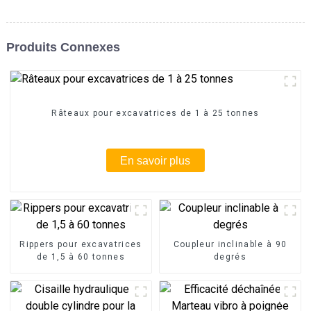
Produits Connexes
Râteaux pour excavatrices de 1 à 25 tonnes
En savoir plus
Rippers pour excavatrices
Coupleur inclinable à 90
de 1,5 à 60 tonnes
degrés