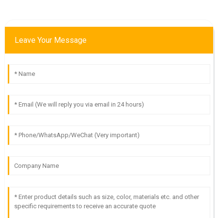
Leave Your Message