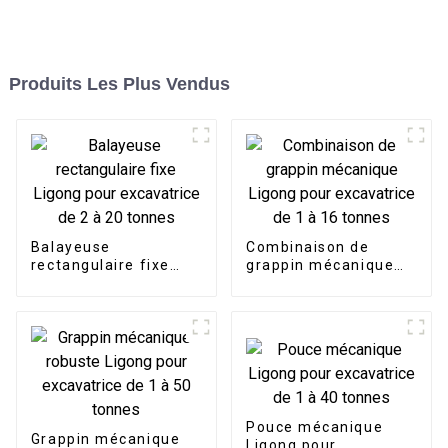
Produits Les Plus Vendus
Balayeuse
Combinaison de
rectangulaire fixe
grappin mécanique
Ligong pour
Ligong pour
excavatrice de 2 à 20
excavatrice de 1 à 16
tonnes
tonnes
Pouce mécanique
Grappin mécanique
Ligong pour