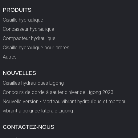
PRODUITS
Cisaille hydraulique
Concasseur hydraulique
Compacteur hydraulique
Cisaille hydraulique pour arbres
Autres
NOUVELLES
Cisailles hydrauliques Ligong
Concours de corde à sauter d'hiver de Ligong 2023
Nouvelle version - Marteau vibrant hydraulique et marteau
vibrant à poignée latérale Ligong
CONTACTEZ-NOUS