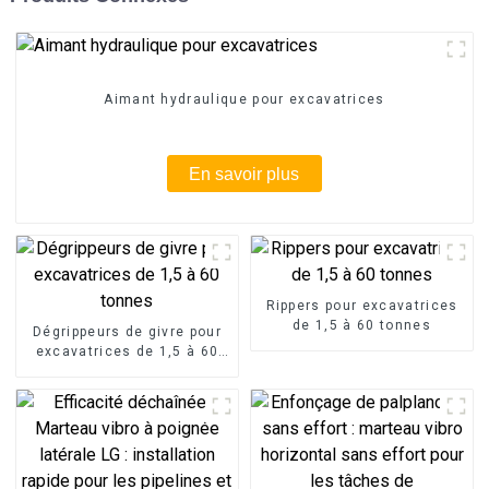
Aimant hydraulique pour excavatrices
En savoir plus
Rippers pour excavatrices
de 1,5 à 60 tonnes
Dégrippeurs de givre pour
excavatrices de 1,5 à 60
tonnes