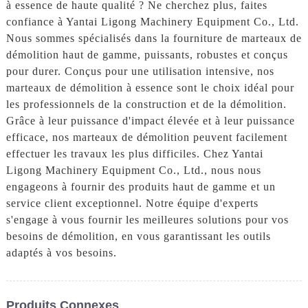
à essence de haute qualité ? Ne cherchez plus, faites
confiance à Yantai Ligong Machinery Equipment Co., Ltd.
Nous sommes spécialisés dans la fourniture de marteaux de
démolition haut de gamme, puissants, robustes et conçus
pour durer. Conçus pour une utilisation intensive, nos
marteaux de démolition à essence sont le choix idéal pour
les professionnels de la construction et de la démolition.
Grâce à leur puissance d'impact élevée et à leur puissance
efficace, nos marteaux de démolition peuvent facilement
effectuer les travaux les plus difficiles. Chez Yantai
Ligong Machinery Equipment Co., Ltd., nous nous
engageons à fournir des produits haut de gamme et un
service client exceptionnel. Notre équipe d'experts
s'engage à vous fournir les meilleures solutions pour vos
besoins de démolition, en vous garantissant les outils
adaptés à vos besoins.
Produits Connexes