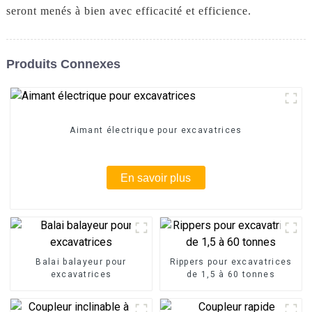
seront menés à bien avec efficacité et efficience.
Produits Connexes
Aimant électrique pour excavatrices
En savoir plus
Balai balayeur pour
Rippers pour excavatrices
excavatrices
de 1,5 à 60 tonnes