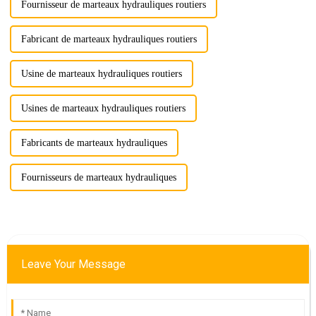
Fournisseur de marteaux hydrauliques routiers
Fabricant de marteaux hydrauliques routiers
Usine de marteaux hydrauliques routiers
Usines de marteaux hydrauliques routiers
Fabricants de marteaux hydrauliques
Fournisseurs de marteaux hydrauliques
Leave Your Message