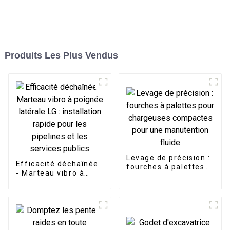
Produits Les Plus Vendus
Levage de précision :
Efficacité déchaînée
fourches à palettes
- Marteau vibro à
pour chargeuses
poignée latérale LG :
compactes pour une
installation rapide
manutention fluide
pour les pipelines et
les services publics