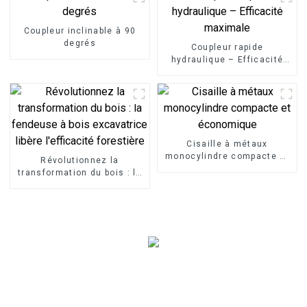
Coupleur inclinable à 90
degrés
Coupleur rapide
hydraulique – Efficacité
maximale
Cisaille à métaux
monocylindre compacte et
Révolutionnez la
économique
transformation du bois : la
fendeuse à bois
excavatrice libère
l'efficacité forestière