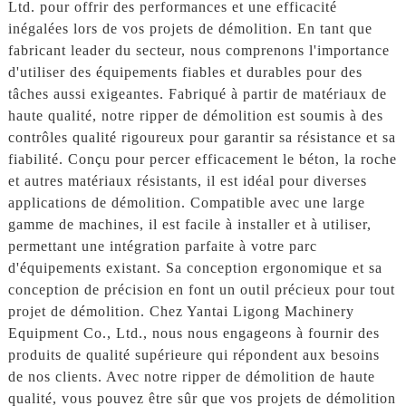
Ltd. pour offrir des performances et une efficacité
inégalées lors de vos projets de démolition. En tant que
fabricant leader du secteur, nous comprenons l'importance
d'utiliser des équipements fiables et durables pour des
tâches aussi exigeantes. Fabriqué à partir de matériaux de
haute qualité, notre ripper de démolition est soumis à des
contrôles qualité rigoureux pour garantir sa résistance et sa
fiabilité. Conçu pour percer efficacement le béton, la roche
et autres matériaux résistants, il est idéal pour diverses
applications de démolition. Compatible avec une large
gamme de machines, il est facile à installer et à utiliser,
permettant une intégration parfaite à votre parc
d'équipements existant. Sa conception ergonomique et sa
conception de précision en font un outil précieux pour tout
projet de démolition. Chez Yantai Ligong Machinery
Equipment Co., Ltd., nous nous engageons à fournir des
produits de qualité supérieure qui répondent aux besoins
de nos clients. Avec notre ripper de démolition de haute
qualité, vous pouvez être sûr que vos projets de démolition