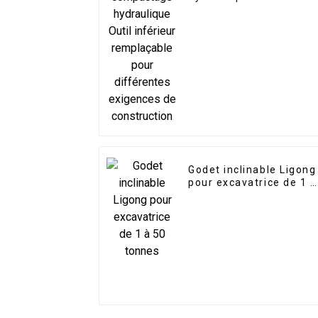
inférieur remplaçable
pour différentes
exigences de
construction
Godet inclinable Ligong
pour excavatrice de 1 à
50 tonnes