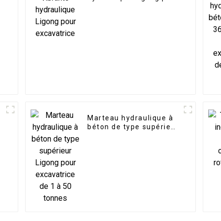
excavatrice
Marteau hydraulique à
béton de type supérieur
Ligong pour excavatrice
de 1 à 50 tonnes