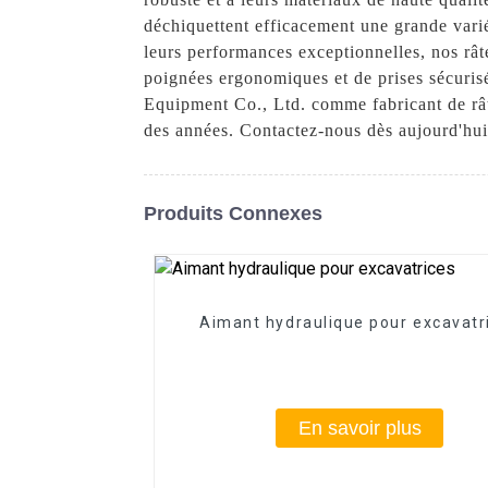
déchiquettent efficacement une grande varié
leurs performances exceptionnelles, nos râte
poignées ergonomiques et de prises sécuris
Equipment Co., Ltd. comme fabricant de rât
des années. Contactez-nous dès aujourd'hui 
Produits Connexes
Aimant hydraulique pour excavatr
En savoir plus