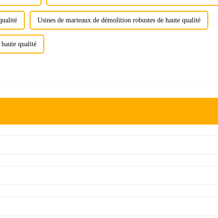
qualité
Usines de marteaux de démolition robustes de haute qualité
 haute qualité