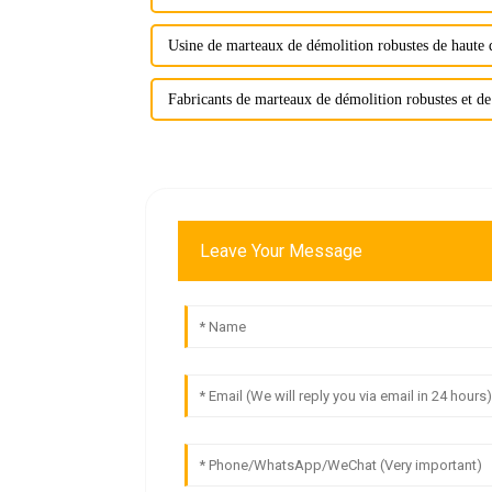
Usine de marteaux de démolition robustes de haute 
Fabricants de marteaux de démolition robustes et de
Leave Your Message