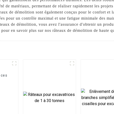
té de matériaux, permettant de réaliser rapidement les projet
aux de démolition sont également conçus pour le confort et la s
ées pour un contrôle maximal et une fatigue minimale des ma
eaux de démolition, vous avez l'assurance d'obtenir un produ
pour en savoir plus sur nos râteaux de démolition de haute qu
ices