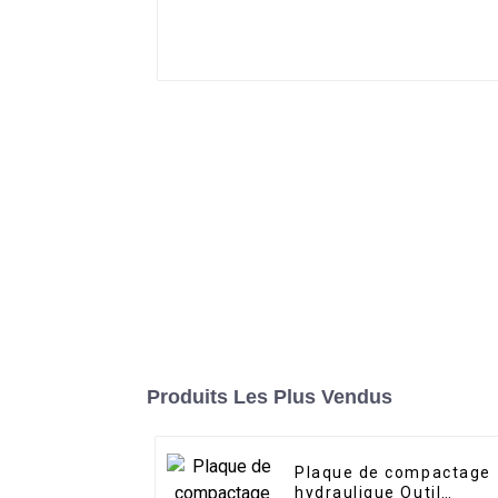
Produits Les Plus Vendus
Plaque de compactage
hydraulique Outil