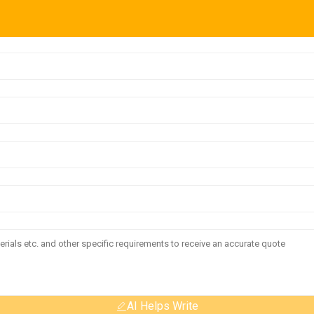
AI Helps Write