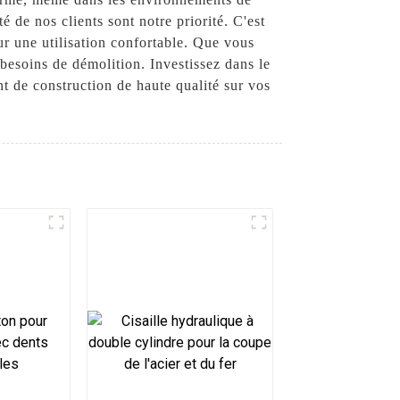
 de nos clients sont notre priorité. C'est
r une utilisation confortable. Que vous
besoins de démolition. Investissez dans le
 de construction de haute qualité sur vos