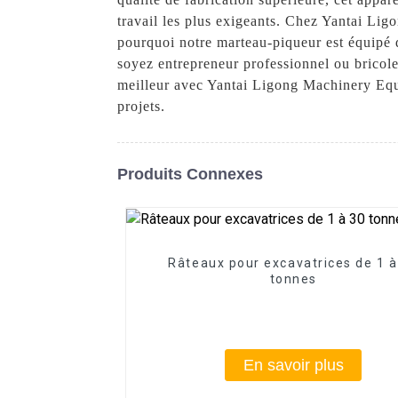
travail les plus exigeants. Chez Yantai Ligo
pourquoi notre marteau-piqueur est équipé d
soyez entrepreneur professionnel ou bricole
meilleur avec Yantai Ligong Machinery Equi
projets.
Produits Connexes
Râteaux pour excavatrices de 1 à
tonnes
En savoir plus