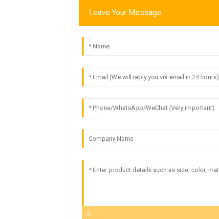
Leave Your Message