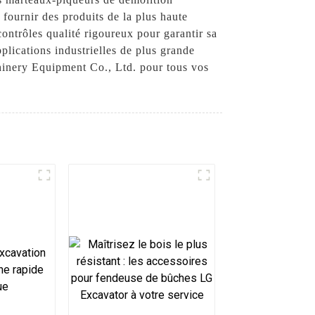
 fournir des produits de la plus haute
ontrôles qualité rigoureux pour garantir sa
plications industrielles de plus grande
hinery Equipment Co., Ltd. pour tous vos