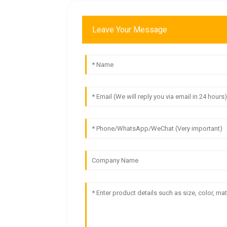
Leave Your Message