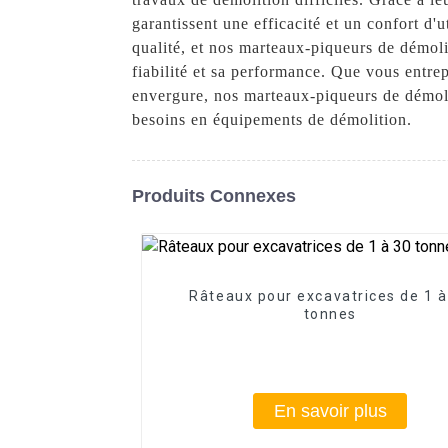
garantissent une efficacité et un confort d
qualité, et nos marteaux-piqueurs de démoli
fiabilité et sa performance. Que vous entrep
envergure, nos marteaux-piqueurs de démoli
besoins en équipements de démolition.
Produits Connexes
Râteaux pour excavatrices de 1 à
tonnes
En savoir plus