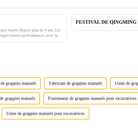
FESTIVAL DE QINGMING
taux lourds Depuis plus de 9 ans, LG
uliques hautes performances, avec la
 ...
 de grappins manuels
Fabricant de grappins manuels
Usine de gra
 de grappins manuels
Fournisseur de grappins manuels pour excavatrices
Usine de grappins manuels pour excavatrices