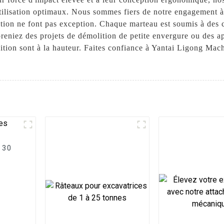
'utilisation optimaux. Nous sommes fiers de notre engagement à
tion ne font pas exception. Chaque marteau est soumis à des c
reniez des projets de démolition de petite envergure ou des ap
tion sont à la hauteur. Faites confiance à Yantai Ligong Mac
 30